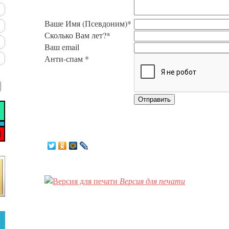
Ваше Имя (Псевдоним)*
Сколько Вам лет?*
Ваш email
Анти-спам *
Версия для печати