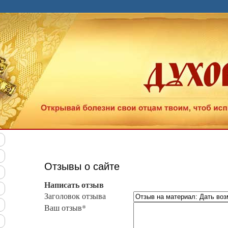
Отзывы о сайте
Написать отзыв
Заголовок отзыва
Ваш отзыв*