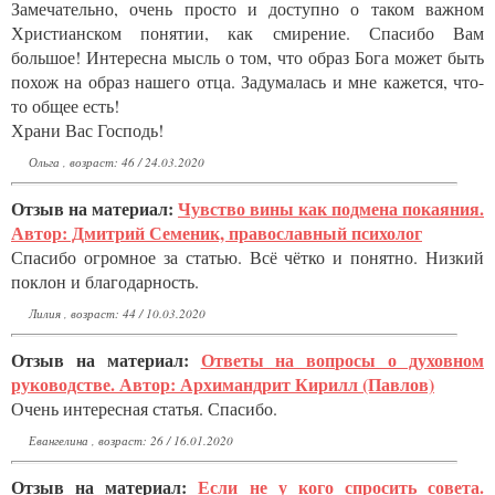
Замечательно, очень просто и доступно о таком важном
Христианском понятии, как смирение. Спасибо Вам
большое! Интересна мысль о том, что образ Бога может быть
похож на образ нашего отца. Задумалась и мне кажется, что-
то общее есть!
Храни Вас Господь!
Ольга , возраст: 46 / 24.03.2020
Отзыв на материал:
Чувство вины как подмена покаяния.
Автор: Дмитрий Семеник, православный психолог
Спасибо огромное за статью. Всё чётко и понятно. Низкий
поклон и благодарность.
Лилия , возраст: 44 / 10.03.2020
Отзыв на материал:
Ответы на вопросы о духовном
руководстве. Автор: Архимандрит Кирилл (Павлов)
Очень интересная статья. Спасибо.
Евангелина , возраст: 26 / 16.01.2020
Отзыв на материал:
Если не у кого спросить совета.