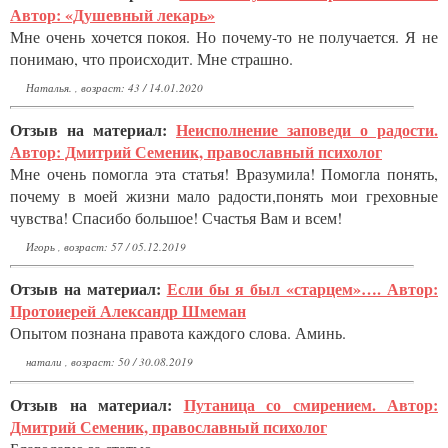
Автор: «Душевный лекарь»
Мне очень хочется покоя. Но почему-то не получается. Я не
понимаю, что происходит. Мне страшно.
Наталья. , возраст: 43 / 14.01.2020
Отзыв на материал:
Неисполнение заповеди о радости.
Автор: Дмитрий Семеник, православный психолог
Мне очень помогла эта статья! Вразумила! Помогла понять,
почему в моей жизни мало радости,понять мои греховные
чувства! Спасибо большое! Счастья Вам и всем!
Игорь , возраст: 57 / 05.12.2019
Отзыв на материал:
Если бы я был «старцем»…. Автор:
Протоиерей Александр Шмеман
Опытом познана правота каждого слова. Аминь.
натали , возраст: 50 / 30.08.2019
Отзыв на материал:
Путаница со смирением. Автор:
Дмитрий Семеник, православный психолог