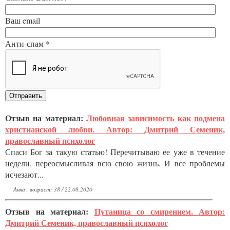
Ваш email
Анти-спам *
Отзыв на материал:
Любовная зависимость как подмена
христианской любви. Автор: Дмитрий Семеник,
православный психолог
Спаси Бог за такую статью! Перечитываю ее уже в течение
недели, переосмысливая всю свою жизнь. И все проблемы
исчезают...
Анна , возраст: 38 / 22.08.2020
Отзыв на материал:
Путаница со смирением. Автор:
Дмитрий Семеник, православный психолог