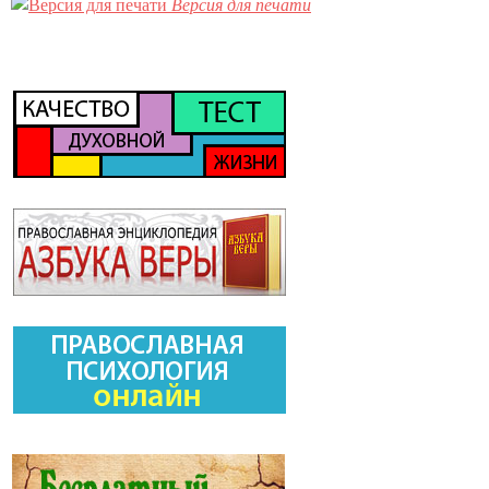
Версия для печати