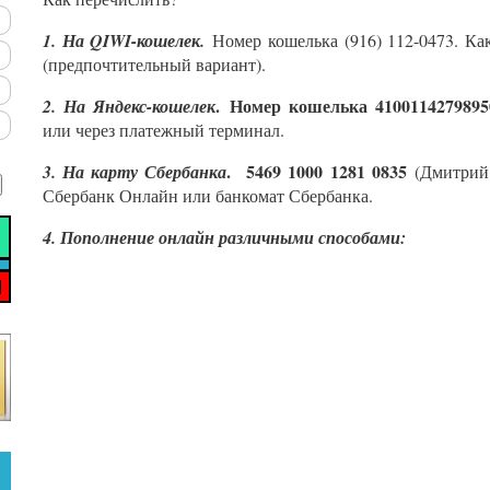
1. На QIWI-кошелек.
Номер кошелька (916) 112-0473. Ка
(предпочтительный вариант).
. Номер кошелька 4100114279895
2. На Яндекс-кошелек
или через платежный терминал.
.
5469 1000 1281 0835
3. На карту Сбербанка
(Дмитрий 
Сбербанк Онлайн или банкомат Сбербанка.
4. Пополнение онлайн различными способами: