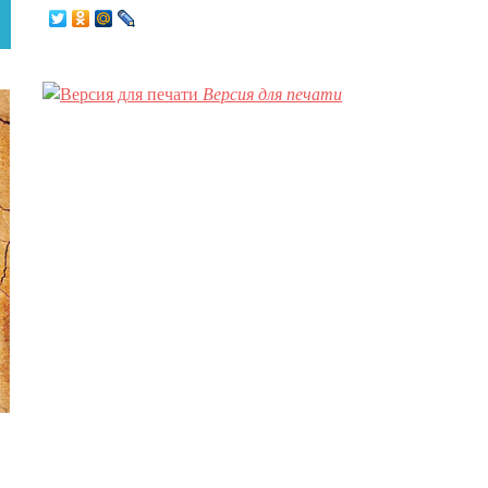
Версия для печати