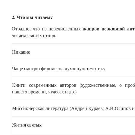
2. Что мы читаем?
жанров церковной ли
Отрадно, что из перечисленных
читаем святых отцов:
Никакие
Чаще смотрю фильмы на духовную тематику
Книги современных авторов (художественные, о проб
нашего времени, чудесах и др.)
Миссионерская литература (Андрей Кураев, А.И.Осипов и 
Жития святых