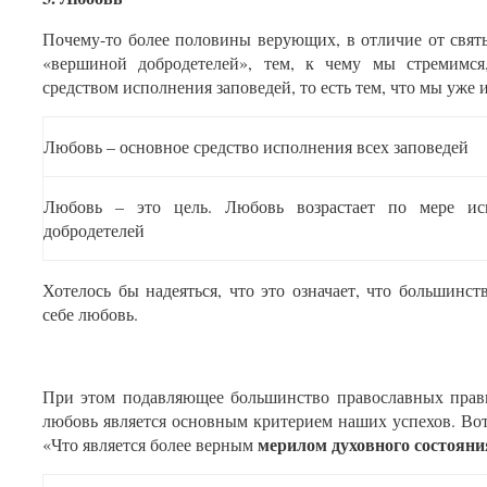
Почему-то более половины верующих, в отличие от свят
«вершиной добродетелей», тем, к чему мы стремимся,
средством исполнения заповедей, то есть тем, что мы уже 
Любовь – основное средство исполнения всех заповедей
Любовь – это цель. Любовь возрастает по мере ис
добродетелей
Хотелось бы надеяться, что это означает, что большин
себе любовь.
При этом подавляющее большинство православных прав
любовь является основным критерием наших успехов. Вот
мерилом духовного состояни
«Что является более верным