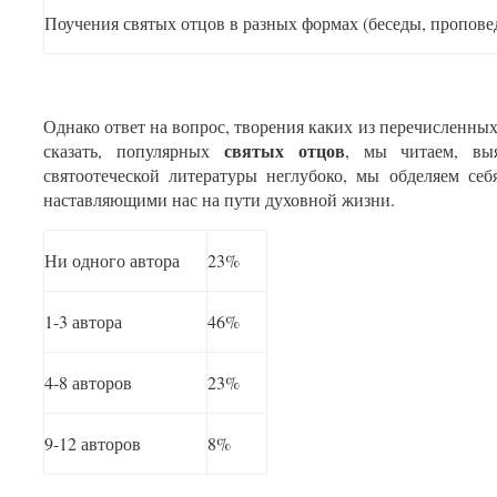
Поучения святых отцов в разных формах (беседы, пропове
Однако ответ на вопрос, творения каких из перечисленных
святых отцов
сказать, популярных
, мы читаем, выя
святоотеческой литературы неглубоко, мы обделяем се
наставляющими нас на пути духовной жизни.
Ни одного автора
23%
1-3 автора
46%
4-8 авторов
23%
9-12 авторов
8%