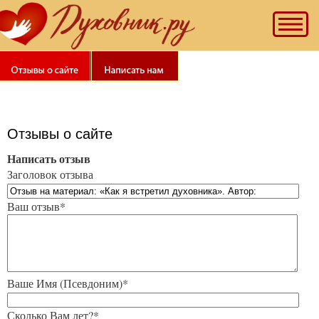
Отзывы о сайте
Написать отзыв
Заголовок отзыва
Ваш отзыв*
Ваше Имя (Псевдоним)*
Сколько Вам лет?*