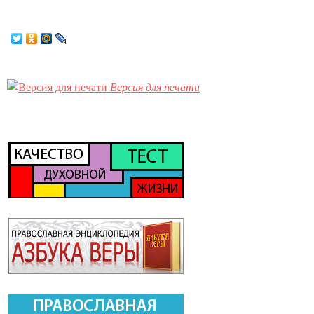
Версия для печати