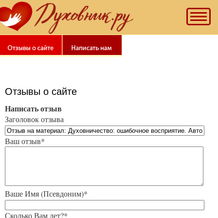
Отзывы о сайте
Написать отзыв
Заголовок отзыва
Ваш отзыв*
Ваше Имя (Псевдоним)*
Сколько Вам лет?*