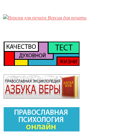
Версия для печати