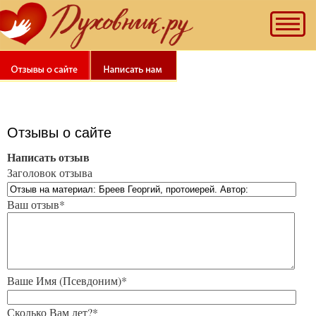
Отзывы о сайте
Написать отзыв
Заголовок отзыва
Ваш отзыв*
Ваше Имя (Псевдоним)*
Сколько Вам лет?*