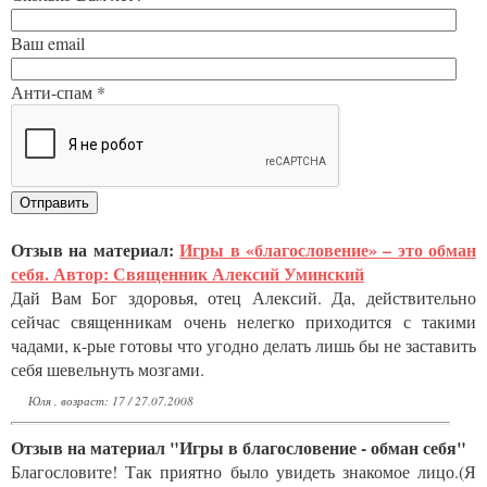
Ваш email
Анти-спам *
Отзыв на материал:
Игры в «благословение» – это обман
себя. Автор: Священник Алексий Уминский
Дай Вам Бог здоровья, отец Алексий. Да, действительно
сейчас священникам очень нелегко приходится с такими
чадами, к-рые готовы что угодно делать лишь бы не заставить
себя шевельнуть мозгами.
Юля , возраст: 17 / 27.07.2008
Отзыв на материал "Игры в благословение - обман себя"
Благословите! Так приятно было увидеть знакомое лицо.(Я