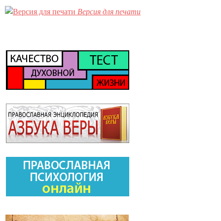
Версия для печати