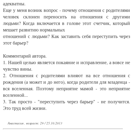
адекватны.
Еще у меня возник вопрос - почему отношения с родителями
человек склонен переносить на отношения с другими
людьми? Когда включается в голове этот счетчик, который
мешает развитию нормальных
отношений с людьми? Как заставить себя переступить через
этот барьер?
Комментарий автора.
1. Нашей целью является покаяние и исправление, а вовсе не
чувство вины.
2. Отношения с родителями влияют на все отношения с
рождения (а может и до него), когда родители для младенца -
вся вселенная. Поэтому неприятие мамой - это неприятие
вселенной...
3. Так просто - "переступить через барьер" - не получится.
Это труд всей жизни.
Анастасия , возраст: 29 / 25.10.2013