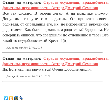
Отзыв на материал:
Страсть осуждения, враждебность,
фанатизм, неуживчивость. Автор: Дмитрий Семеник
Всё так сложно. В теории легко. А на практике сложно.
Допустим, ты уже сам родитель. От принятия своего
родителя, от оправдания его, их, не искоренится заложенное
родителями. Как быть нормальным родителем? Здоровым. Не
совершать ошибок, что совершили по отношению к тебе? Это
какой-то неудобоносимый Крест! ! (((
Ия , возраст: 30 / 21.01.2013
Отзыв на материал:
Страсть осуждения, враждебность,
фанатизм, неуживчивость. Автор: Дмитрий Семеник
Да. Есть над чем задуматься! Очень хорошие мысли.
Дмитрий , возраст: 30 / 09.01.2013