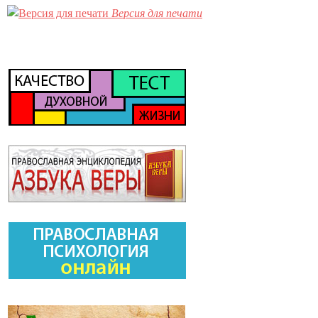
Версия для печати