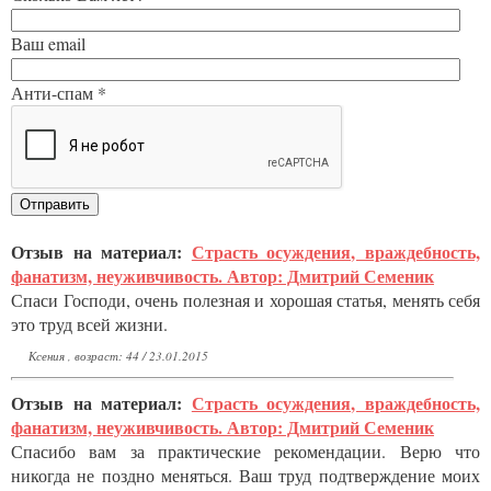
Ваш email
Анти-спам *
Отзыв на материал:
Страсть осуждения, враждебность,
фанатизм, неуживчивость. Автор: Дмитрий Семеник
Спаси Господи, очень полезная и хорошая статья, менять себя
это труд всей жизни.
Ксения , возраст: 44 / 23.01.2015
Отзыв на материал:
Страсть осуждения, враждебность,
фанатизм, неуживчивость. Автор: Дмитрий Семеник
Спасибо вам за практические рекомендации. Верю что
никогда не поздно меняться. Ваш труд подтверждение моих