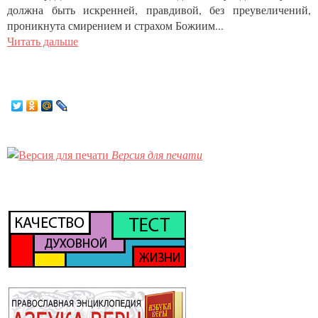
должна быть искренней, правдивой, без преувеличений,
проникнута смирением и страхом Божиим...
Читать дальше
Версия для печати