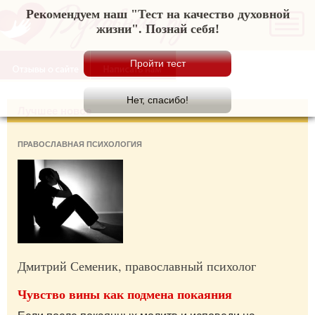
Рекомендуем наш "Тест на качество духовной
жизни". Познай себя!
Лучшее новое
ПРАВОСЛАВНАЯ ПСИХОЛОГИЯ
Дмитрий Семеник, православный психолог
Чувство вины как подмена покаяния