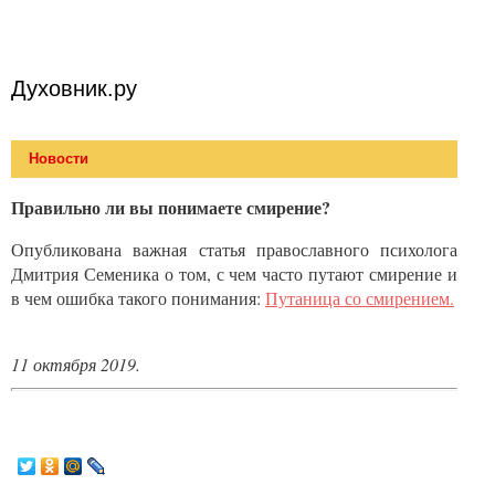
Духовник.ру
Новости
Правильно ли вы понимаете смирение?
Опубликована важная статья православного психолога
Дмитрия Семеника о том, с чем часто путают смирение и
в чем ошибка такого понимания:
Путаница со смирением.
11 октября 2019.