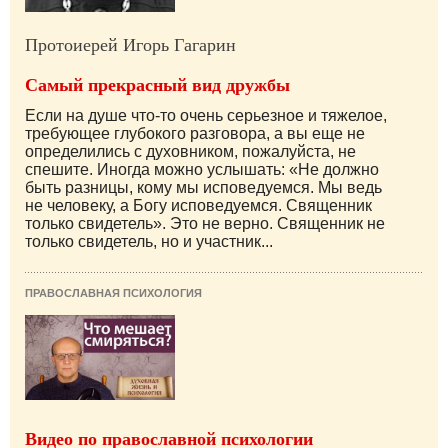
Протоиерей Игорь Гагарин
Самый прекрасный вид дружбы
Если на душе что-то очень серьезное и тяжелое,
требующее глубокого разговора, а вы еще не
определились с духовником, пожалуйста, не
спешите. Иногда можно услышать: «Не должно
быть разницы, кому мы исповедуемся. Мы ведь
не человеку, а Богу исповедуемся. Священник
только свидетель». Это не верно. Священник не
только свидетель, но и участник...
ПРАВОСЛАВНАЯ ПСИХОЛОГИЯ
Видео по православной психологии