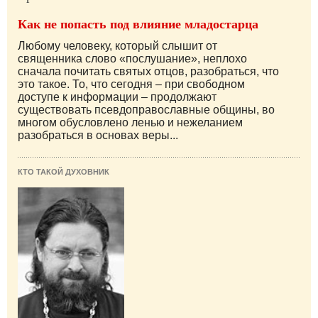
Как не попасть под влияние младостарца
Любому человеку, который слышит от
священника слово «послушание», неплохо
сначала почитать святых отцов, разобраться, что
это такое. То, что сегодня – при свободном
доступе к информации – продолжают
существовать псевдоправославные общины, во
многом обусловлено ленью и нежеланием
разобраться в основах веры...
КТО ТАКОЙ ДУХОВНИК