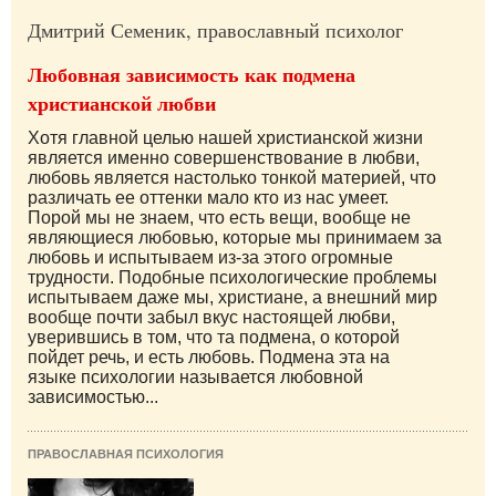
Дмитрий Семеник, православный психолог
Любовная зависимость как подмена
христианской любви
Хотя главной целью нашей христианской жизни
является именно совершенствование в любви,
любовь является настолько тонкой материей, что
различать ее оттенки мало кто из нас умеет.
Порой мы не знаем, что есть вещи, вообще не
являющиеся любовью, которые мы принимаем за
любовь и испытываем из-за этого огромные
трудности. Подобные психологические проблемы
испытываем даже мы, христиане, а внешний мир
вообще почти забыл вкус настоящей любви,
уверившись в том, что та подмена, о которой
пойдет речь, и есть любовь. Подмена эта на
языке психологии называется любовной
зависимостью...
ПРАВОСЛАВНАЯ ПСИХОЛОГИЯ