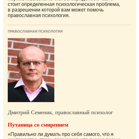
стоит определенная психологическая проблема,
в разрешении которой вам может помочь
православная психология.
ПРАВОСЛАВНАЯ ПСИХОЛОГИЯ
Дмитрий Семеник, православный психолог
Путаница со смирением
«Правильно ли думать про себя самого, что я