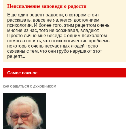
Неисполнение заповеди о радости
Еще один рецепт радости, о котором стоит
рассказать, вовсе не является достоянием
психологии. И более того, этим рецептом очень
многие из нас, того не осознавая, владеют.
Просто лично мне беседа с одним психологом
помогла понять, что психологические проблемы
некоторых очень несчастных людей тесно
связаны с тем, что они грубо нарушают этот
рецепт...
Самое важное
КАК ОБЩАТЬСЯ С ДУХОВНИКОМ