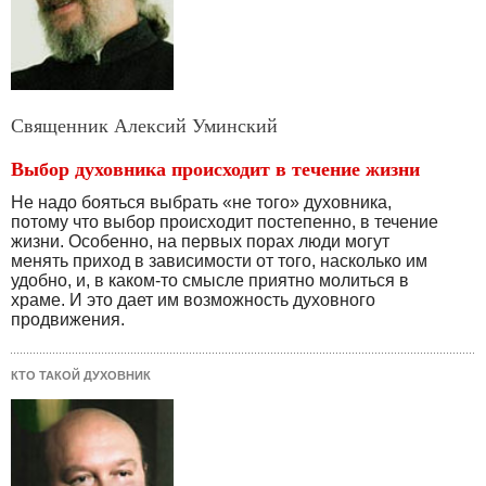
Священник Алексий Уминский
Выбор духовника происходит в течение жизни
Не надо бояться выбрать «не того» духовника,
потому что выбор происходит постепенно, в течение
жизни. Особенно, на первых порах люди могут
менять приход в зависимости от того, насколько им
удобно, и, в каком-то смысле приятно молиться в
храме. И это дает им возможность духовного
продвижения.
КТО ТАКОЙ ДУХОВНИК