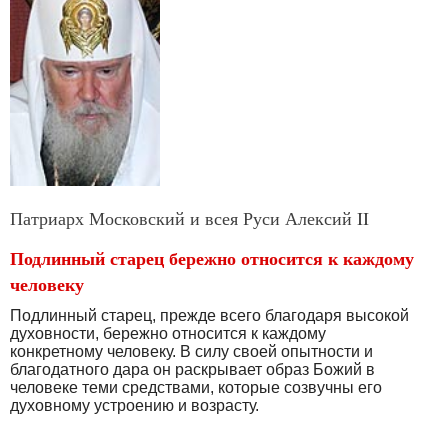
Патриарх Московский и всея Руси Алексий II
Подлинный старец бережно относится к каждому
человеку
Подлинный старец, прежде всего благодаря высокой
духовности, бережно относится к каждому
конкретному человеку. В силу своей опытности и
благодатного дара он раскрывает образ Божий в
человеке теми средствами, которые созвучны его
духовному устроению и возрасту.