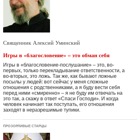
Священник Алексий Уминский
Игры в «благословение» – это обман себя
Игры в «благословение-послушание» – это, во-
первых, только перекладывание ответственности, а
во-вторых, это ложь. Так же, как бывают ложные
посылы у людей: вот сейчас у меня сложные
отношения с родственниками, а я буду вести себя
перед ними «смиренно» – я не буду им отвечать на
это так, а скажу в ответ «Спаси Господи». И когда
человек начинает так поступать, его отношения
заходят в неразрешимые тупики.
ПРОЗОРЛИВЫЕ СТАРЦЫ