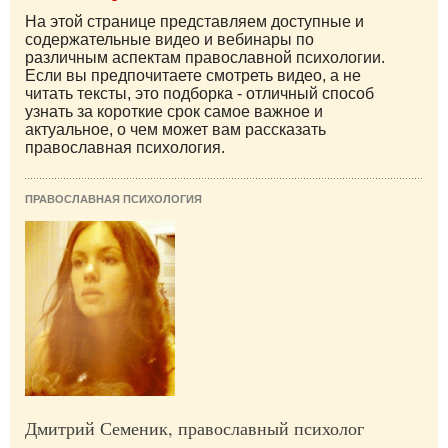
На этой странице представляем доступные и
содержательные видео и вебинары по
различным аспектам православной психологии.
Если вы предпочитаете смотреть видео, а не
читать тексты, это подборка - отличный способ
узнать за короткие срок самое важное и
актуальное, о чем может вам рассказать
православная психология.
ПРАВОСЛАВНАЯ ПСИХОЛОГИЯ
Дмитрий Семеник, православный психолог