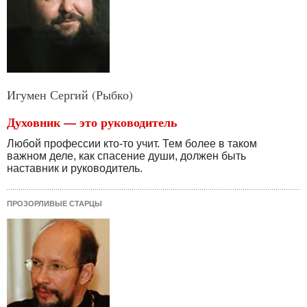
Игумен Сергий (Рыбко)
Духовник — это руководитель
Любой профессии кто-то учит. Тем более в таком
важном деле, как спасение души, должен быть
наставник и руководитель.
ПРОЗОРЛИВЫЕ СТАРЦЫ