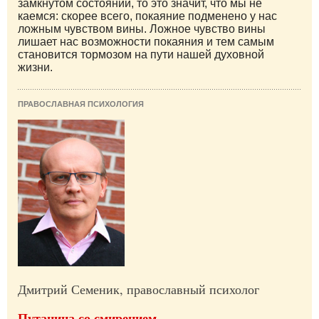
замкнутом состоянии, то это значит, что мы не
каемся: скорее всего, покаяние подменено у нас
ложным чувством вины. Ложное чувство вины
лишает нас возможности покаяния и тем самым
становится тормозом на пути нашей духовной
жизни.
ПРАВОСЛАВНАЯ ПСИХОЛОГИЯ
Дмитрий Семеник, православный психолог
Путаница со смирением