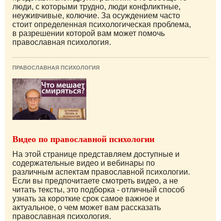
люди, с которыми трудно, люди конфликтные,
неуживчивые, колючие. За осуждением часто
стоит определенная психологическая проблема,
в разрешении которой вам может помочь
православная психология.
ПРАВОСЛАВНАЯ ПСИХОЛОГИЯ
Видео по православной психологии
На этой странице представляем доступные и
содержательные видео и вебинары по
различным аспектам православной психологии.
Если вы предпочитаете смотреть видео, а не
читать тексты, это подборка - отличный способ
узнать за короткие срок самое важное и
актуальное, о чем может вам рассказать
православная психология.