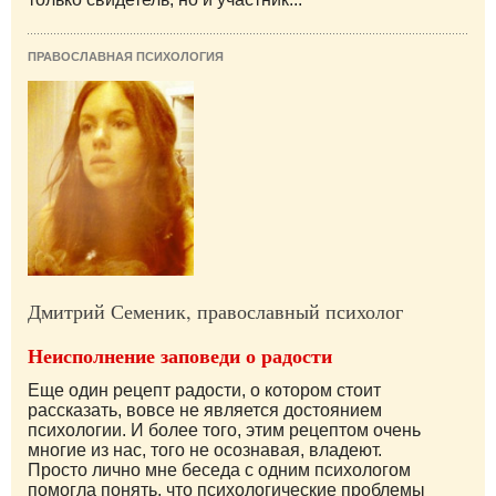
ПРАВОСЛАВНАЯ ПСИХОЛОГИЯ
Дмитрий Семеник, православный психолог
Неисполнение заповеди о радости
Еще один рецепт радости, о котором стоит
рассказать, вовсе не является достоянием
психологии. И более того, этим рецептом очень
многие из нас, того не осознавая, владеют.
Просто лично мне беседа с одним психологом
помогла понять, что психологические проблемы