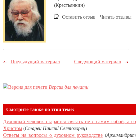
(Крестьянкин)
Оставить отзыв
Читать отзывы
Предыдущий материал
Следующий материал
Версия для печати
Смотрите также по этой теме:
Духовный человек старается связать не с самим собой, а со
Христом
(
Старец Паисий Святогорец
)
Ответы на вопросы о духовном руководстве
(
Архимандрит