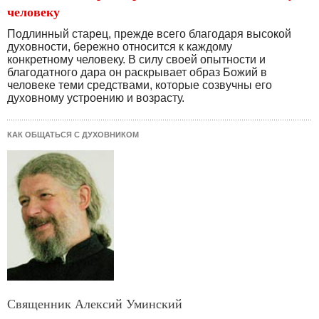
человеку
Подлинный старец, прежде всего благодаря высокой
духовности, бережно относится к каждому
конкретному человеку. В силу своей опытности и
благодатного дара он раскрывает образ Божий в
человеке теми средствами, которые созвучны его
духовному устроению и возрасту.
КАК ОБЩАТЬСЯ С ДУХОВНИКОМ
Священник Алексий Уминский