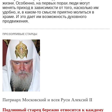
жизни. Особенно, на первых порах люди могут
менять приход в зависимости от того, насколько им
удобно, и, в каком-то смысле приятно молиться в
храме. И это дает им возможность духовного
продвижения.
ПРОЗОРЛИВЫЕ СТАРЦЫ
Патриарх Московский и всея Руси Алексий II
Подлинный старец бережно относится к каждому