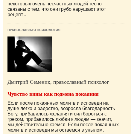
некоторых очень несчастных людей тесно
связаны с тем, что они грубо нарушают этот
рецепт...
ПРАВОСЛАВНАЯ ПСИХОЛОГИЯ
Дмитрий Семеник, православный психолог
Чувство вины как подмена покаяния
Если после покаянных молитв и исповеди на
душе легко и радостно, возросла благодарность
Богу, прибавилось желания и сил бороться с
грехом, прибавилось любви к людям — значит,
мы действительно каемся. Если после покаянных
молитв и исповеди мы остаемся в унылом,