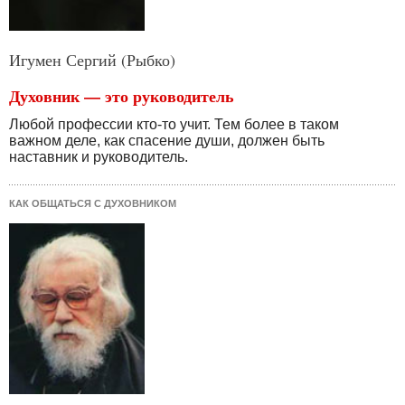
Игумен Сергий (Рыбко)
Духовник — это руководитель
Любой профессии кто-то учит. Тем более в таком
важном деле, как спасение души, должен быть
наставник и руководитель.
КАК ОБЩАТЬСЯ С ДУХОВНИКОМ