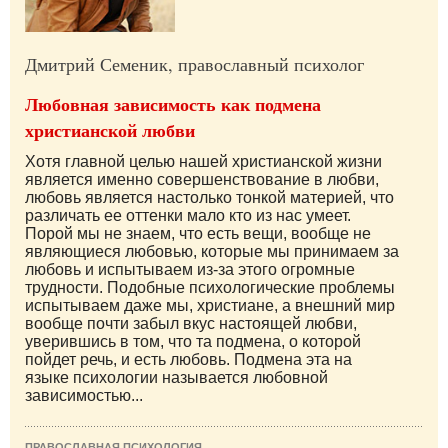
Дмитрий Семеник, православный психолог
Любовная зависимость как подмена
христианской любви
Хотя главной целью нашей христианской жизни
является именно совершенствование в любви,
любовь является настолько тонкой материей, что
различать ее оттенки мало кто из нас умеет.
Порой мы не знаем, что есть вещи, вообще не
являющиеся любовью, которые мы принимаем за
любовь и испытываем из-за этого огромные
трудности. Подобные психологические проблемы
испытываем даже мы, христиане, а внешний мир
вообще почти забыл вкус настоящей любви,
уверившись в том, что та подмена, о которой
пойдет речь, и есть любовь. Подмена эта на
языке психологии называется любовной
зависимостью...
ПРАВОСЛАВНАЯ ПСИХОЛОГИЯ