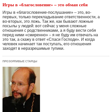
Игры в «благословение» – это обман себя
Игры в «благословение-послушание» – это, во-
первых, только перекладывание ответственности, а
во-вторых, это ложь. Так же, как бывают ложные
посылы у людей: вот сейчас у меня сложные
отношения с родственниками, а я буду вести себя
перед ними «смиренно» – я не буду им отвечать на
это так, а скажу в ответ «Спаси Господи». И когда
человек начинает так поступать, его отношения
заходят в неразрешимые тупики.
ПРОЗОРЛИВЫЕ СТАРЦЫ