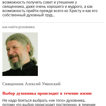
возможность получить совет и утешение у
священника, даже очень хорошего и мудрого, а как
возможность прийти прежде всего ко Христу и как его
собственный духовный труд...
КАК НАЙТИ ДУХОВНИКА
Священник Алексий Уминский
Выбор духовника происходит в течение жизни
Не надо бояться выбрать «не того» духовника,
потому что выбор происходит постепенно, в течение