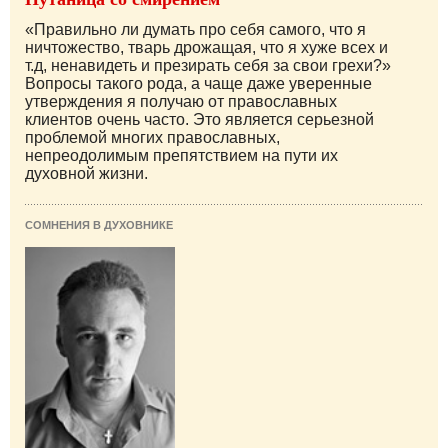
«Правильно ли думать про себя самого, что я
ничтожество, тварь дрожащая, что я хуже всех и
т.д, ненавидеть и презирать себя за свои грехи?»
Вопросы такого рода, а чаще даже уверенные
утверждения я получаю от православных
клиентов очень часто. Это является серьезной
проблемой многих православных,
непреодолимым препятствием на пути их
духовной жизни.
СОМНЕНИЯ В ДУХОВНИКЕ