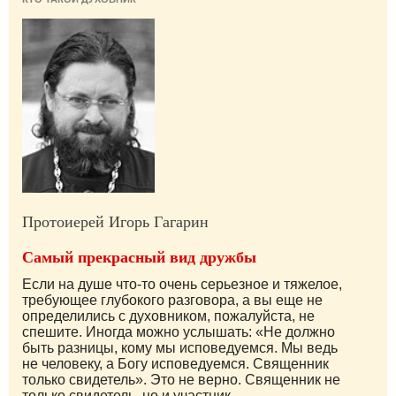
Протоиерей Игорь Гагарин
Самый прекрасный вид дружбы
Если на душе что-то очень серьезное и тяжелое,
требующее глубокого разговора, а вы еще не
определились с духовником, пожалуйста, не
спешите. Иногда можно услышать: «Не должно
быть разницы, кому мы исповедуемся. Мы ведь
не человеку, а Богу исповедуемся. Священник
только свидетель». Это не верно. Священник не
только свидетель, но и участник...