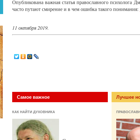
Опубликована важная статья православного психолога Дм
часто путают смирение и в чем ошибка такого понимания:
11 октября 2019.
Самое важное
Лучшее н
КАК НАЙТИ ДУХОВНИКА
ПРАВОСЛАВ