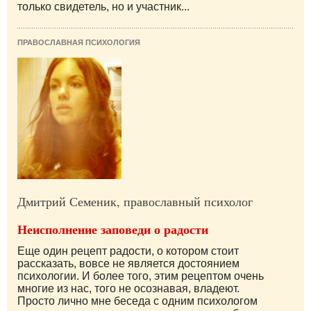
только свидетель, но и участник...
ПРАВОСЛАВНАЯ ПСИХОЛОГИЯ
Дмитрий Семеник, православный психолог
Неисполнение заповеди о радости
Еще один рецепт радости, о котором стоит
рассказать, вовсе не является достоянием
психологии. И более того, этим рецептом очень
многие из нас, того не осознавая, владеют.
Просто лично мне беседа с одним психологом