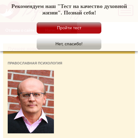
Рекомендуем наш "Тест на качество духовной
жизни". Познай себя!
Лучшее новое
ПРАВОСЛАВНАЯ ПСИХОЛОГИЯ