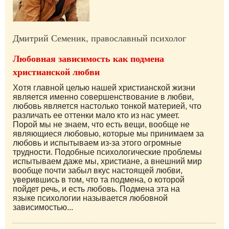
Дмитрий Семеник, православный психолог
Любовная зависимость как подмена
христианской любви
Хотя главной целью нашей христианской жизни
является именно совершенствование в любви,
любовь является настолько тонкой материей, что
различать ее оттенки мало кто из нас умеет.
Порой мы не знаем, что есть вещи, вообще не
являющиеся любовью, которые мы принимаем за
любовь и испытываем из-за этого огромные
трудности. Подобные психологические проблемы
испытываем даже мы, христиане, а внешний мир
вообще почти забыл вкус настоящей любви,
уверившись в том, что та подмена, о которой
пойдет речь, и есть любовь. Подмена эта на
языке психологии называется любовной
зависимостью...