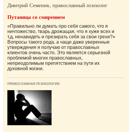
Дмитрий Семеник, православный психолог
Путаница со смирением
«Правильно ли думать про себя самого, что я
ничтожество, тварь дрожащая, что я хуже всех и
т.д, ненавидеть и презирать себя за свои грехи?»
Вопросы такого рода, а чаще даже уверенные
утверждения я получаю от православных
клиентов очень часто. Это является серьезной
проблемой многих православных,
непреодолимым препятствием на пути их
духовной жизни.
ПРАВОСЛАВНАЯ ПСИХОЛОГИЯ