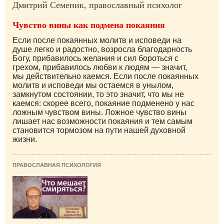
Дмитрий Семеник, православный психолог
Чувство вины как подмена покаяния
Если после покаянных молитв и исповеди на
душе легко и радостно, возросла благодарность
Богу, прибавилось желания и сил бороться с
грехом, прибавилось любви к людям — значит,
мы действительно каемся. Если после покаянных
молитв и исповеди мы остаемся в унылом,
замкнутом состоянии, то это значит, что мы не
каемся: скорее всего, покаяние подменено у нас
ложным чувством вины. Ложное чувство вины
лишает нас возможности покаяния и тем самым
становится тормозом на пути нашей духовной
жизни.
ПРАВОСЛАВНАЯ ПСИХОЛОГИЯ