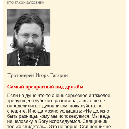
КТО ТАКОЙ ДУХОВНИК
Протоиерей Игорь Гагарин
Самый прекрасный вид дружбы
Если на душе что-то очень серьезное и тяжелое,
требующее глубокого разговора, а вы еще не
определились с духовником, пожалуйста, не
спешите. Иногда можно услышать: «Не должно
быть разницы, кому мы исповедуемся. Мы ведь
не человеку, а Богу исповедуемся. Священник
только свидетель». Это не верно. Священник не