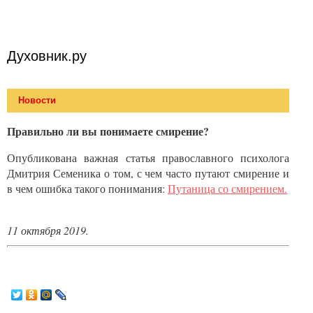
Духовник.ру
Новости
Правильно ли вы понимаете смирение?
Опубликована важная статья православного психолога
Дмитрия Семеника о том, с чем часто путают смирение и
в чем ошибка такого понимания:
Путаница со смирением.
11 октября 2019.