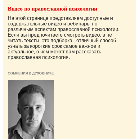
Видео по православной психологии
На этой странице представляем доступные и
содержательные видео и вебинары по
различным аспектам православной психологии.
Если вы предпочитаете смотреть видео, а не
читать тексты, это подборка - отличный способ
узнать за короткие срок самое важное и
актуальное, о чем может вам рассказать
православная психология.
СОМНЕНИЯ В ДУХОВНИКЕ