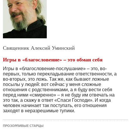
Священник Алексий Уминский
Игры в «благословение» – это обман себя
Игры в «благословение-послушание» – это, во-
первых, только перекладывание ответственности, а
во-вторых, это ложь. Так же, как бывают ложные
посылы у людей: вот сейчас у меня сложные
отношения с родственниками, а я буду вести себя
перед ними «смиренно» – я не буду им отвечать на
это так, а скажу в ответ «Спаси Господи». И когда
человек начинает так поступать, его отношения
заходят в неразрешимые тупики.
ПРОЗОРЛИВЫЕ СТАРЦЫ