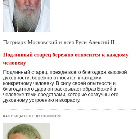
Патриарх Московский и всея Руси Алексий II
Подлинный старец бережно относится к каждому
человеку
Подлинный старец, прежде всего благодаря высокой
духовности, бережно относится к каждому
конкретному человеку. В силу своей опытности и
благодатного дара он раскрывает образ Божий в
человеке теми средствами, которые созвучны его
духовному устроению и возрасту.
КАК ОБЩАТЬСЯ С ДУХОВНИКОМ