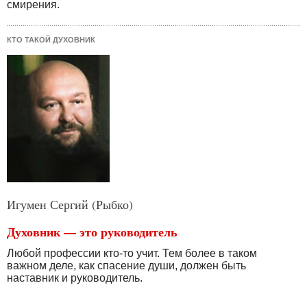
смирения.
КТО ТАКОЙ ДУХОВНИК
Игумен Сергий (Рыбко)
Духовник — это руководитель
Любой профессии кто-то учит. Тем более в таком
важном деле, как спасение души, должен быть
наставник и руководитель.