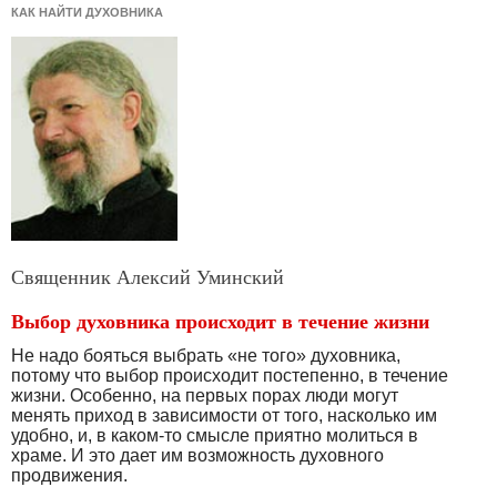
КАК НАЙТИ ДУХОВНИКА
Священник Алексий Уминский
Выбор духовника происходит в течение жизни
Не надо бояться выбрать «не того» духовника,
потому что выбор происходит постепенно, в течение
жизни. Особенно, на первых порах люди могут
менять приход в зависимости от того, насколько им
удобно, и, в каком-то смысле приятно молиться в
храме. И это дает им возможность духовного
продвижения.