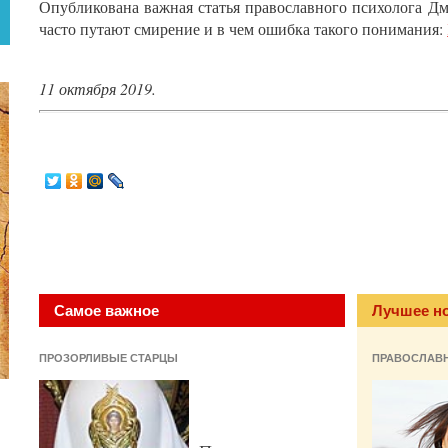
Опубликована важная статья православного психолога Дм
часто путают смирение и в чем ошибка такого понимания:
11 октября 2019.
Самое важное
Лучшее н
ПРОЗОРЛИВЫЕ СТАРЦЫ
ПРАВОСЛАВ