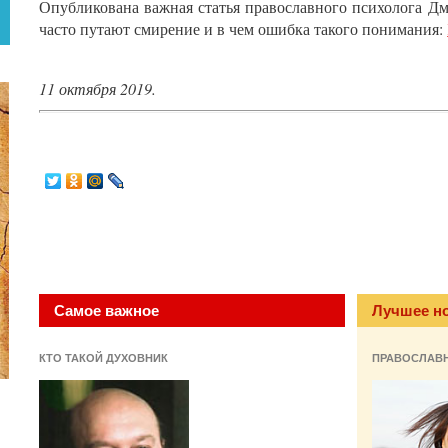
Опубликована важная статья православного психолога Дм
часто путают смирение и в чем ошибка такого понимания:
11 октября 2019.
Самое важное
Лучшее н
КТО ТАКОЙ ДУХОВНИК
ПРАВОСЛАВ