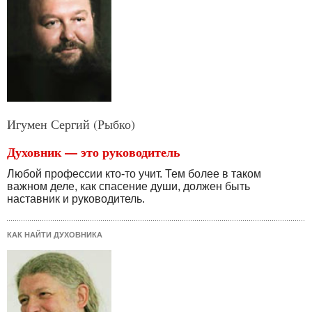
Игумен Сергий (Рыбко)
Духовник — это руководитель
Любой профессии кто-то учит. Тем более в таком
важном деле, как спасение души, должен быть
наставник и руководитель.
КАК НАЙТИ ДУХОВНИКА