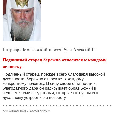
Патриарх Московский и всея Руси Алексий II
Подлинный старец бережно относится к каждому
человеку
Подлинный старец, прежде всего благодаря высокой
духовности, бережно относится к каждому
конкретному человеку. В силу своей опытности и
благодатного дара он раскрывает образ Божий в
человеке теми средствами, которые созвучны его
духовному устроению и возрасту.
КАК ОБЩАТЬСЯ С ДУХОВНИКОМ