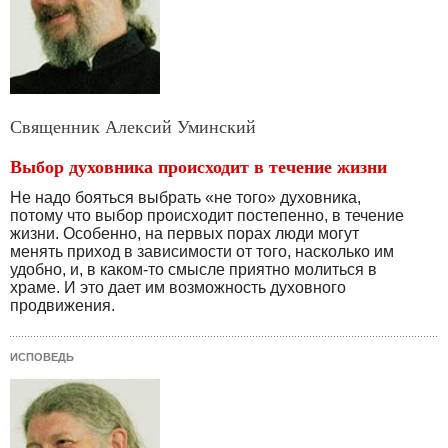
Священник Алексий Уминский
Выбор духовника происходит в течение жизни
Не надо бояться выбрать «не того» духовника,
потому что выбор происходит постепенно, в течение
жизни. Особенно, на первых порах люди могут
менять приход в зависимости от того, насколько им
удобно, и, в каком-то смысле приятно молиться в
храме. И это дает им возможность духовного
продвижения.
ИСПОВЕДЬ