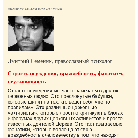
ПРАВОСЛАВНАЯ ПСИХОЛОГИЯ
Дмитрий Семеник, православный психолог
Страсть осуждения, враждебность, фанатизм,
неуживчивость
Страсть осуждения мы часто замечаем в других
церковных людях. Это пресловутые бабушки,
которые шипят на тех, кто ведет себя «не по
правилам». Это различные церковные
«активисты», которые яростно критикуют в блогах
и форумах других церковных активистов и просто
известных деятелей Церкви. Это так называемые
фанатики, которые воплощают свою
враждебность к человечеству в том, что находят