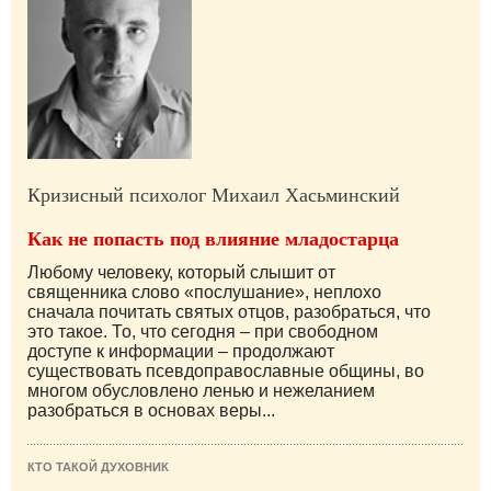
Кризисный психолог Михаил Хасьминский
Как не попасть под влияние младостарца
Любому человеку, который слышит от
священника слово «послушание», неплохо
сначала почитать святых отцов, разобраться, что
это такое. То, что сегодня – при свободном
доступе к информации – продолжают
существовать псевдоправославные общины, во
многом обусловлено ленью и нежеланием
разобраться в основах веры...
КТО ТАКОЙ ДУХОВНИК