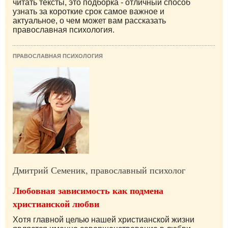
читать тексты, это подборка - отличный способ
узнать за короткие срок самое важное и
актуальное, о чем может вам рассказать
православная психология.
ПРАВОСЛАВНАЯ ПСИХОЛОГИЯ
Дмитрий Семеник, православный психолог
Любовная зависимость как подмена
христианской любви
Хотя главной целью нашей христианской жизни