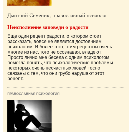
Дмитрий Семеник, православный психолог
Неисполнение заповеди о радости
Еще один рецепт радости, о котором стоит
рассказать, вовсе не является достоянием
психологии. И более того, этим рецептом очень
многие из нас, того не осознавая, владеют.
Просто лично мне беседа с одним психологом
помогла понять, что психологические проблемы
некоторых очень несчастных людей тесно
связаны с тем, что они грубо нарушают этот
рецепт...
ПРАВОСЛАВНАЯ ПСИХОЛОГИЯ