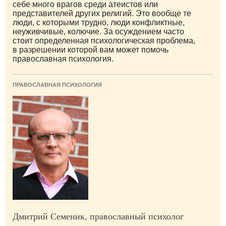
себе много врагов среди атеистов или
представителей других религий. Это вообще те
люди, с которыми трудно, люди конфликтные,
неуживчивые, колючие. За осуждением часто
стоит определенная психологическая проблема,
в разрешении которой вам может помочь
православная психология.
ПРАВОСЛАВНАЯ ПСИХОЛОГИЯ
Дмитрий Семеник, православный психолог