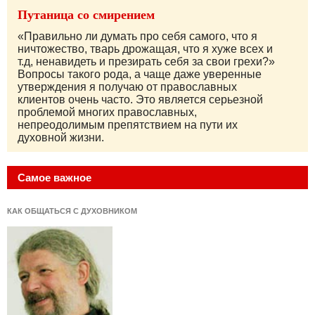
Путаница со смирением
«Правильно ли думать про себя самого, что я
ничтожество, тварь дрожащая, что я хуже всех и
т.д, ненавидеть и презирать себя за свои грехи?»
Вопросы такого рода, а чаще даже уверенные
утверждения я получаю от православных
клиентов очень часто. Это является серьезной
проблемой многих православных,
непреодолимым препятствием на пути их
духовной жизни.
Самое важное
КАК ОБЩАТЬСЯ С ДУХОВНИКОМ