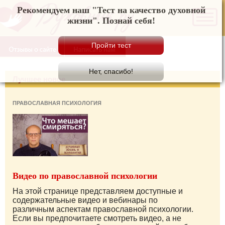
Рекомендуем наш "Тест на качество духовной
жизни". Познай себя!
Лучшее новое
ПРАВОСЛАВНАЯ ПСИХОЛОГИЯ
Видео по православной психологии
На этой странице представляем доступные и
содержательные видео и вебинары по
различным аспектам православной психологии.
Если вы предпочитаете смотреть видео, а не