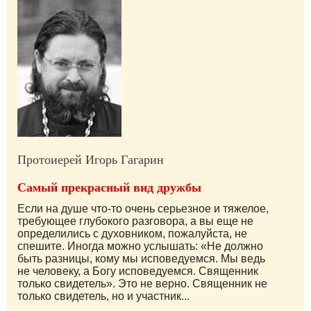
Протоиерей Игорь Гагарин
Самый прекрасный вид дружбы
Если на душе что-то очень серьезное и тяжелое,
требующее глубокого разговора, а вы еще не
определились с духовником, пожалуйста, не
спешите. Иногда можно услышать: «Не должно
быть разницы, кому мы исповедуемся. Мы ведь
не человеку, а Богу исповедуемся. Священник
только свидетель». Это не верно. Священник не
только свидетель, но и участник...