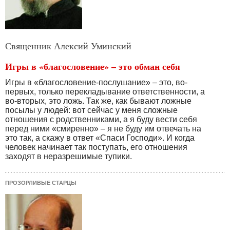
Священник Алексий Уминский
Игры в «благословение» – это обман себя
Игры в «благословение-послушание» – это, во-
первых, только перекладывание ответственности, а
во-вторых, это ложь. Так же, как бывают ложные
посылы у людей: вот сейчас у меня сложные
отношения с родственниками, а я буду вести себя
перед ними «смиренно» – я не буду им отвечать на
это так, а скажу в ответ «Спаси Господи». И когда
человек начинает так поступать, его отношения
заходят в неразрешимые тупики.
ПРОЗОРЛИВЫЕ СТАРЦЫ