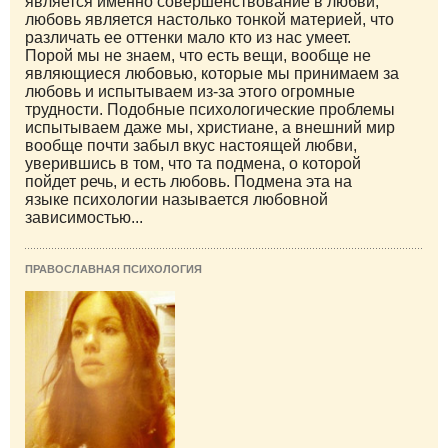
является именно совершенствование в любви,
любовь является настолько тонкой материей, что
различать ее оттенки мало кто из нас умеет.
Порой мы не знаем, что есть вещи, вообще не
являющиеся любовью, которые мы принимаем за
любовь и испытываем из-за этого огромные
трудности. Подобные психологические проблемы
испытываем даже мы, христиане, а внешний мир
вообще почти забыл вкус настоящей любви,
уверившись в том, что та подмена, о которой
пойдет речь, и есть любовь. Подмена эта на
языке психологии называется любовной
зависимостью...
ПРАВОСЛАВНАЯ ПСИХОЛОГИЯ