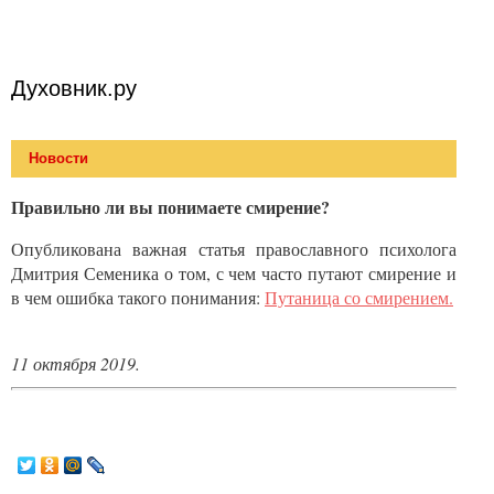
Духовник.ру
Новости
Правильно ли вы понимаете смирение?
Опубликована важная статья православного психолога
Дмитрия Семеника о том, с чем часто путают смирение и
в чем ошибка такого понимания:
Путаница со смирением.
11 октября 2019.