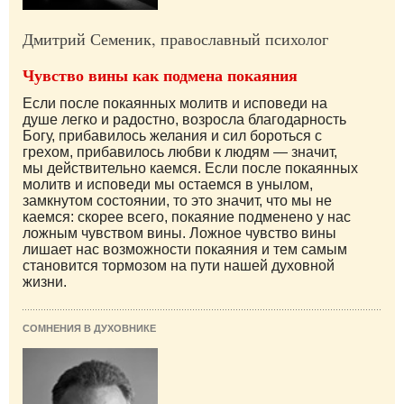
Дмитрий Семеник, православный психолог
Чувство вины как подмена покаяния
Если после покаянных молитв и исповеди на
душе легко и радостно, возросла благодарность
Богу, прибавилось желания и сил бороться с
грехом, прибавилось любви к людям — значит,
мы действительно каемся. Если после покаянных
молитв и исповеди мы остаемся в унылом,
замкнутом состоянии, то это значит, что мы не
каемся: скорее всего, покаяние подменено у нас
ложным чувством вины. Ложное чувство вины
лишает нас возможности покаяния и тем самым
становится тормозом на пути нашей духовной
жизни.
СОМНЕНИЯ В ДУХОВНИКЕ