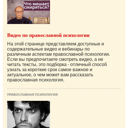
Видео по православной психологии
На этой странице представляем доступные и
содержательные видео и вебинары по
различным аспектам православной психологии.
Если вы предпочитаете смотреть видео, а не
читать тексты, это подборка - отличный способ
узнать за короткие срок самое важное и
актуальное, о чем может вам рассказать
православная психология.
ПРАВОСЛАВНАЯ ПСИХОЛОГИЯ