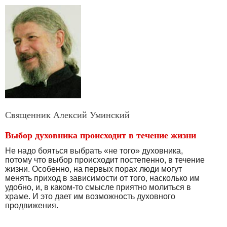
Священник Алексий Уминский
Выбор духовника происходит в течение жизни
Не надо бояться выбрать «не того» духовника,
потому что выбор происходит постепенно, в течение
жизни. Особенно, на первых порах люди могут
менять приход в зависимости от того, насколько им
удобно, и, в каком-то смысле приятно молиться в
храме. И это дает им возможность духовного
продвижения.