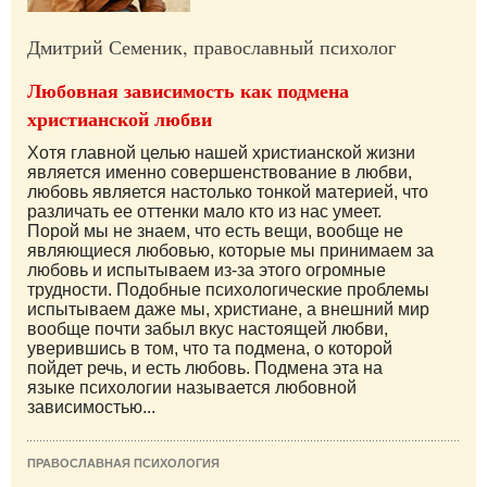
Дмитрий Семеник, православный психолог
Любовная зависимость как подмена
христианской любви
Хотя главной целью нашей христианской жизни
является именно совершенствование в любви,
любовь является настолько тонкой материей, что
различать ее оттенки мало кто из нас умеет.
Порой мы не знаем, что есть вещи, вообще не
являющиеся любовью, которые мы принимаем за
любовь и испытываем из-за этого огромные
трудности. Подобные психологические проблемы
испытываем даже мы, христиане, а внешний мир
вообще почти забыл вкус настоящей любви,
уверившись в том, что та подмена, о которой
пойдет речь, и есть любовь. Подмена эта на
языке психологии называется любовной
зависимостью...
ПРАВОСЛАВНАЯ ПСИХОЛОГИЯ