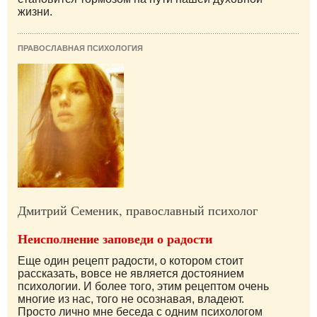
жизни.
ПРАВОСЛАВНАЯ ПСИХОЛОГИЯ
Дмитрий Семеник, православный психолог
Неисполнение заповеди о радости
Еще один рецепт радости, о котором стоит
рассказать, вовсе не является достоянием
психологии. И более того, этим рецептом очень
многие из нас, того не осознавая, владеют.
Просто лично мне беседа с одним психологом