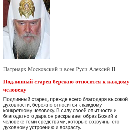
Патриарх Московский и всея Руси Алексий II
Подлинный старец бережно относится к каждому
человеку
Подлинный старец, прежде всего благодаря высокой
духовности, бережно относится к каждому
конкретному человеку. В силу своей опытности и
благодатного дара он раскрывает образ Божий в
человеке теми средствами, которые созвучны его
духовному устроению и возрасту.