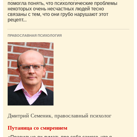
помогла понять, что психологические проблемы
некоторых очень несчастных людей тесно
связаны с тем, что они грубо нарушают этот
рецепт...
ПРАВОСЛАВНАЯ ПСИХОЛОГИЯ
Дмитрий Семеник, православный психолог
Путаница со смирением