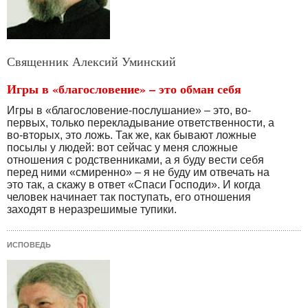
Священник Алексий Уминский
Игры в «благословение» – это обман себя
Игры в «благословение-послушание» – это, во-
первых, только перекладывание ответственности, а
во-вторых, это ложь. Так же, как бывают ложные
посылы у людей: вот сейчас у меня сложные
отношения с родственниками, а я буду вести себя
перед ними «смиренно» – я не буду им отвечать на
это так, а скажу в ответ «Спаси Господи». И когда
человек начинает так поступать, его отношения
заходят в неразрешимые тупики.
ИСПОВЕДЬ