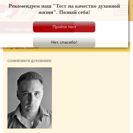
Рекомендуем наш "Тест на качество духовной
жизни". Познай себя!
Лучшее новое
СОМНЕНИЯ В ДУХОВНИКЕ