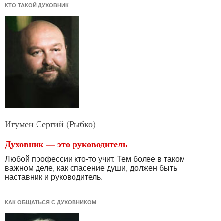
КТО ТАКОЙ ДУХОВНИК
Игумен Сергий (Рыбко)
Духовник — это руководитель
Любой профессии кто-то учит. Тем более в таком
важном деле, как спасение души, должен быть
наставник и руководитель.
КАК ОБЩАТЬСЯ С ДУХОВНИКОМ