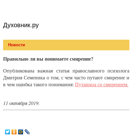
Духовник.ру
Новости
Правильно ли вы понимаете смирение?
Опубликована важная статья православного психолога
Дмитрия Семеника о том, с чем часто путают смирение и
в чем ошибка такого понимания:
Путаница со смирением.
11 октября 2019.