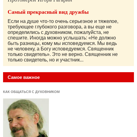
Самый прекрасный вид дружбы
Если на душе что-то очень серьезное и тяжелое,
требующее глубокого разговора, а вы еще не
определились с духовником, пожалуйста, не
спешите. Иногда можно услышать: «Не должно
быть разницы, кому мы исповедуемся. Мы ведь
не человеку, а Богу исповедуемся. Священник
только свидетель». Это не верно. Священник не
только свидетель, но и участник...
Самое важное
КАК ОБЩАТЬСЯ С ДУХОВНИКОМ