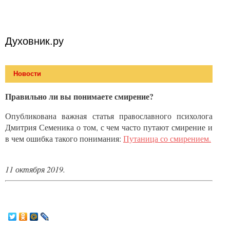
Духовник.ру
Новости
Правильно ли вы понимаете смирение?
Опубликована важная статья православного психолога
Дмитрия Семеника о том, с чем часто путают смирение и
в чем ошибка такого понимания:
Путаница со смирением.
11 октября 2019.