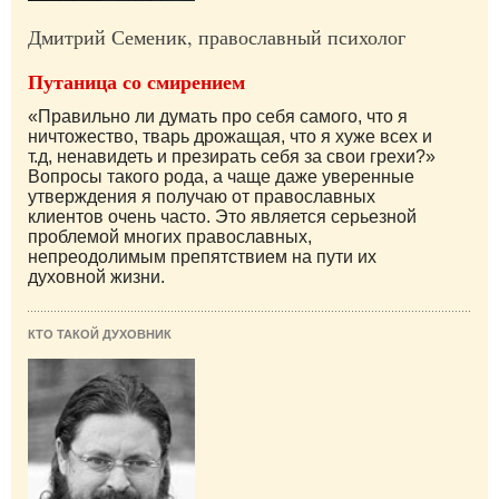
Дмитрий Семеник, православный психолог
Путаница со смирением
«Правильно ли думать про себя самого, что я
ничтожество, тварь дрожащая, что я хуже всех и
т.д, ненавидеть и презирать себя за свои грехи?»
Вопросы такого рода, а чаще даже уверенные
утверждения я получаю от православных
клиентов очень часто. Это является серьезной
проблемой многих православных,
непреодолимым препятствием на пути их
духовной жизни.
КТО ТАКОЙ ДУХОВНИК