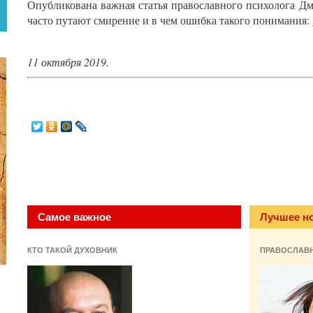
Опубликована важная статья православного психолога Дм
часто путают смирение и в чем ошибка такого понимания:
11 октября 2019.
Самое важное
Лучшее н
КТО ТАКОЙ ДУХОВНИК
ПРАВОСЛАВ