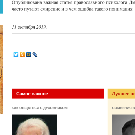
Опубликована важная статья православного психолога Дм
часто путают смирение и в чем ошибка такого понимания:
11 октября 2019.
Самое важное
Лучшее н
КАК ОБЩАТЬСЯ С ДУХОВНИКОМ
СОМНЕНИЯ В