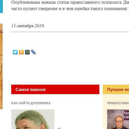
Опубликована важная статья православного психолога Дм
часто путают смирение и в чем ошибка такого понимания:
11 октября 2019.
Самое важное
Лучшее н
КАК НАЙТИ ДУХОВНИКА
ПРАВОСЛАВ