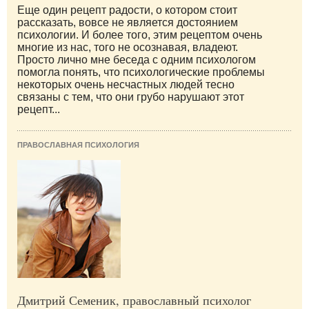
Еще один рецепт радости, о котором стоит
рассказать, вовсе не является достоянием
психологии. И более того, этим рецептом очень
многие из нас, того не осознавая, владеют.
Просто лично мне беседа с одним психологом
помогла понять, что психологические проблемы
некоторых очень несчастных людей тесно
связаны с тем, что они грубо нарушают этот
рецепт...
ПРАВОСЛАВНАЯ ПСИХОЛОГИЯ
Дмитрий Семеник, православный психолог