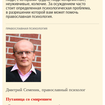
неуживчивые, колючие. За осуждением часто
стоит определенная психологическая проблема,
в разрешении которой вам может помочь
православная психология.
ПРАВОСЛАВНАЯ ПСИХОЛОГИЯ
Дмитрий Семеник, православный психолог
Путаница со смирением