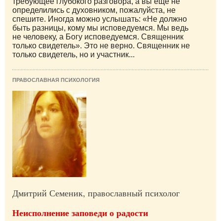
требующее глубокого разговора, а вы еще не
определились с духовником, пожалуйста, не
спешите. Иногда можно услышать: «Не должно
быть разницы, кому мы исповедуемся. Мы ведь
не человеку, а Богу исповедуемся. Священник
только свидетель». Это не верно. Священник не
только свидетель, но и участник...
ПРАВОСЛАВНАЯ ПСИХОЛОГИЯ
Дмитрий Семеник, православный психолог
Неисполнение заповеди о радости