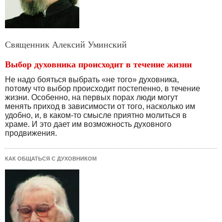
Священник Алексий Уминский
Выбор духовника происходит в течение жизни
Не надо бояться выбрать «не того» духовника,
потому что выбор происходит постепенно, в течение
жизни. Особенно, на первых порах люди могут
менять приход в зависимости от того, насколько им
удобно, и, в каком-то смысле приятно молиться в
храме. И это дает им возможность духовного
продвижения.
КАК ОБЩАТЬСЯ С ДУХОВНИКОМ