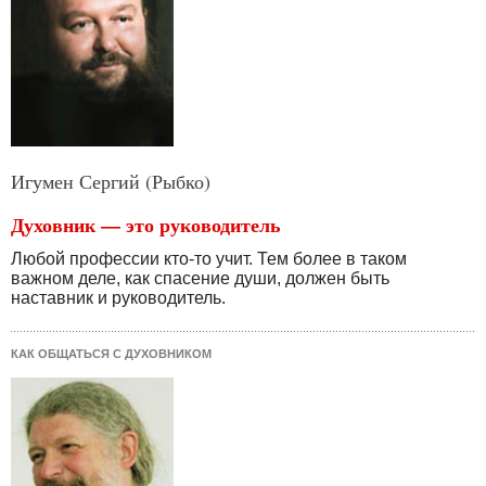
Игумен Сергий (Рыбко)
Духовник — это руководитель
Любой профессии кто-то учит. Тем более в таком
важном деле, как спасение души, должен быть
наставник и руководитель.
КАК ОБЩАТЬСЯ С ДУХОВНИКОМ