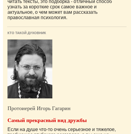
читать тексты, это подборка - отличный способ
узнать за короткие срок самое важное и
актуальное, о чем может вам рассказать
православная психология.
КТО ТАКОЙ ДУХОВНИК
Протоиерей Игорь Гагарин
Самый прекрасный вид дружбы
Если на душе что-то очень серьезное и тяжелое,