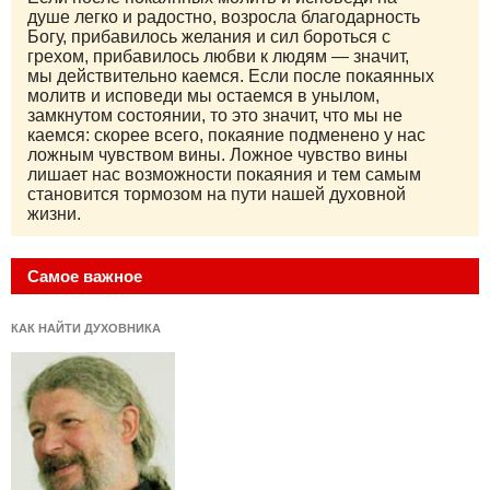
душе легко и радостно, возросла благодарность
Богу, прибавилось желания и сил бороться с
грехом, прибавилось любви к людям — значит,
мы действительно каемся. Если после покаянных
молитв и исповеди мы остаемся в унылом,
замкнутом состоянии, то это значит, что мы не
каемся: скорее всего, покаяние подменено у нас
ложным чувством вины. Ложное чувство вины
лишает нас возможности покаяния и тем самым
становится тормозом на пути нашей духовной
жизни.
Самое важное
КАК НАЙТИ ДУХОВНИКА