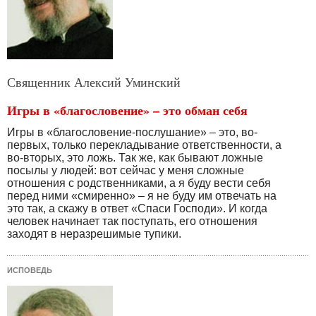
Священник Алексий Уминский
Игры в «благословение» – это обман себя
Игры в «благословение-послушание» – это, во-
первых, только перекладывание ответственности, а
во-вторых, это ложь. Так же, как бывают ложные
посылы у людей: вот сейчас у меня сложные
отношения с родственниками, а я буду вести себя
перед ними «смиренно» – я не буду им отвечать на
это так, а скажу в ответ «Спаси Господи». И когда
человек начинает так поступать, его отношения
заходят в неразрешимые тупики.
ИСПОВЕДЬ