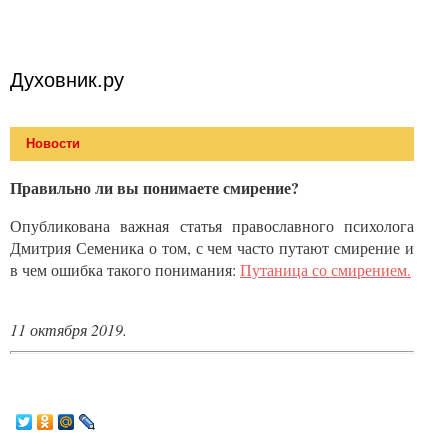
Духовник.ру
Новости
Правильно ли вы понимаете смирение?
Опубликована важная статья православного психолога
Дмитрия Семеника о том, с чем часто путают смирение и
в чем ошибка такого понимания:
Путаница со смирением.
11 октября 2019.