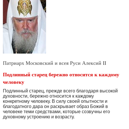
Патриарх Московский и всея Руси Алексий II
Подлинный старец бережно относится к каждому
человеку
Подлинный старец, прежде всего благодаря высокой
духовности, бережно относится к каждому
конкретному человеку. В силу своей опытности и
благодатного дара он раскрывает образ Божий в
человеке теми средствами, которые созвучны его
духовному устроению и возрасту.