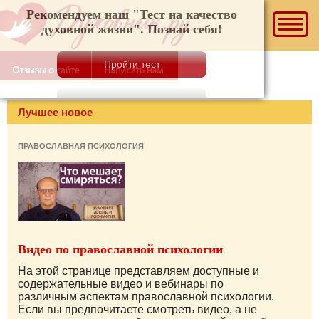
Рекомендуем наш "Тест на качество духовной
жизни". Познай себя!
Лучшее новое
ПРАВОСЛАВНАЯ ПСИХОЛОГИЯ
Видео по православной психологии
На этой странице представляем доступные и
содержательные видео и вебинары по
различным аспектам православной психологии.
Если вы предпочитаете смотреть видео, а не