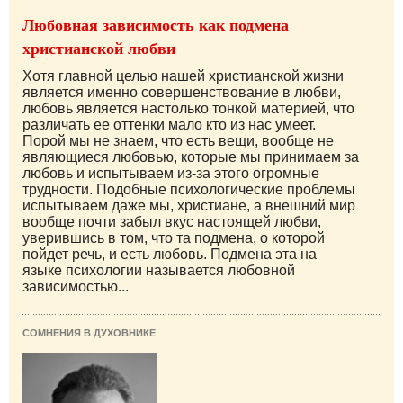
Любовная зависимость как подмена
христианской любви
Хотя главной целью нашей христианской жизни
является именно совершенствование в любви,
любовь является настолько тонкой материей, что
различать ее оттенки мало кто из нас умеет.
Порой мы не знаем, что есть вещи, вообще не
являющиеся любовью, которые мы принимаем за
любовь и испытываем из-за этого огромные
трудности. Подобные психологические проблемы
испытываем даже мы, христиане, а внешний мир
вообще почти забыл вкус настоящей любви,
уверившись в том, что та подмена, о которой
пойдет речь, и есть любовь. Подмена эта на
языке психологии называется любовной
зависимостью...
СОМНЕНИЯ В ДУХОВНИКЕ