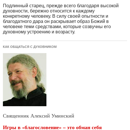
Подлинный старец, прежде всего благодаря высокой
духовности, бережно относится к каждому
конкретному человеку. В силу своей опытности и
благодатного дара он раскрывает образ Божий в
человеке теми средствами, которые созвучны его
духовному устроению и возрасту.
КАК ОБЩАТЬСЯ С ДУХОВНИКОМ
Священник Алексий Уминский
Игры в «благословение» – это обман себя