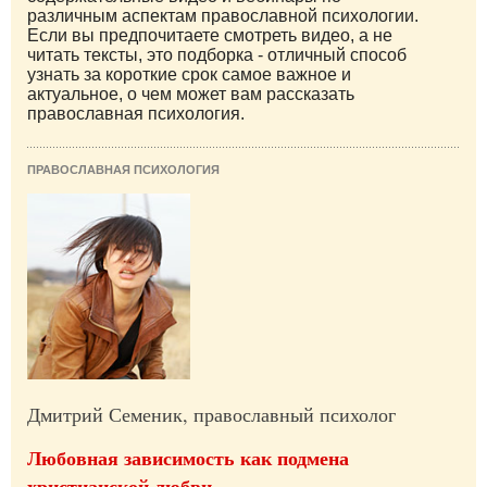
различным аспектам православной психологии.
Если вы предпочитаете смотреть видео, а не
читать тексты, это подборка - отличный способ
узнать за короткие срок самое важное и
актуальное, о чем может вам рассказать
православная психология.
ПРАВОСЛАВНАЯ ПСИХОЛОГИЯ
Дмитрий Семеник, православный психолог
Любовная зависимость как подмена
христианской любви