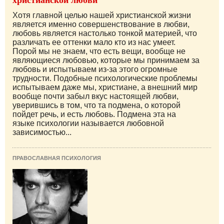
Хотя главной целью нашей христианской жизни
является именно совершенствование в любви,
любовь является настолько тонкой материей, что
различать ее оттенки мало кто из нас умеет.
Порой мы не знаем, что есть вещи, вообще не
являющиеся любовью, которые мы принимаем за
любовь и испытываем из-за этого огромные
трудности. Подобные психологические проблемы
испытываем даже мы, христиане, а внешний мир
вообще почти забыл вкус настоящей любви,
уверившись в том, что та подмена, о которой
пойдет речь, и есть любовь. Подмена эта на
языке психологии называется любовной
зависимостью...
ПРАВОСЛАВНАЯ ПСИХОЛОГИЯ