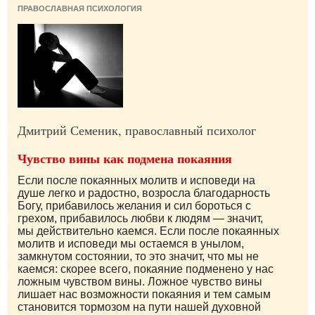
ПРАВОСЛАВНАЯ ПСИХОЛОГИЯ
Дмитрий Семеник, православный психолог
Чувство вины как подмена покаяния
Если после покаянных молитв и исповеди на
душе легко и радостно, возросла благодарность
Богу, прибавилось желания и сил бороться с
грехом, прибавилось любви к людям — значит,
мы действительно каемся. Если после покаянных
молитв и исповеди мы остаемся в унылом,
замкнутом состоянии, то это значит, что мы не
каемся: скорее всего, покаяние подменено у нас
ложным чувством вины. Ложное чувство вины
лишает нас возможности покаяния и тем самым
становится тормозом на пути нашей духовной