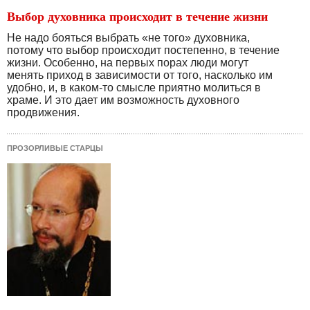
Выбор духовника происходит в течение жизни
Не надо бояться выбрать «не того» духовника,
потому что выбор происходит постепенно, в течение
жизни. Особенно, на первых порах люди могут
менять приход в зависимости от того, насколько им
удобно, и, в каком-то смысле приятно молиться в
храме. И это дает им возможность духовного
продвижения.
ПРОЗОРЛИВЫЕ СТАРЦЫ