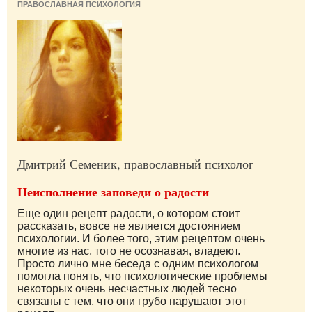
ПРАВОСЛАВНАЯ ПСИХОЛОГИЯ
Дмитрий Семеник, православный психолог
Неисполнение заповеди о радости
Еще один рецепт радости, о котором стоит
рассказать, вовсе не является достоянием
психологии. И более того, этим рецептом очень
многие из нас, того не осознавая, владеют.
Просто лично мне беседа с одним психологом
помогла понять, что психологические проблемы
некоторых очень несчастных людей тесно
связаны с тем, что они грубо нарушают этот