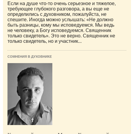
Если на душе что-то очень серьезное и тяжелое,
требующее глубокого разговора, а вы еще не
определились с духовником, пожалуйста, не
спешите. Иногда можно услышать: «Не должно
быть разницы, кому мы исповедуемся. Мы ведь
не человеку, а Богу исповедуемся. Священник
только свидетель». Это не верно. Священник не
только свидетель, но и участник...
СОМНЕНИЯ В ДУХОВНИКЕ