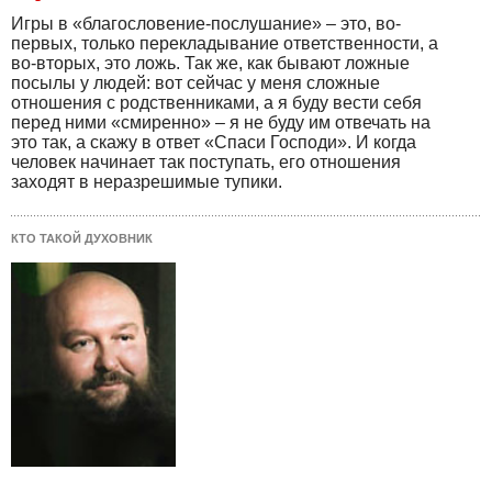
Игры в «благословение-послушание» – это, во-
первых, только перекладывание ответственности, а
во-вторых, это ложь. Так же, как бывают ложные
посылы у людей: вот сейчас у меня сложные
отношения с родственниками, а я буду вести себя
перед ними «смиренно» – я не буду им отвечать на
это так, а скажу в ответ «Спаси Господи». И когда
человек начинает так поступать, его отношения
заходят в неразрешимые тупики.
КТО ТАКОЙ ДУХОВНИК