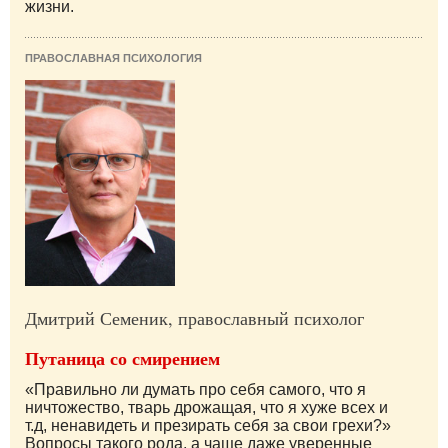
жизни.
ПРАВОСЛАВНАЯ ПСИХОЛОГИЯ
Дмитрий Семеник, православный психолог
Путаница со смирением
«Правильно ли думать про себя самого, что я
ничтожество, тварь дрожащая, что я хуже всех и
т.д, ненавидеть и презирать себя за свои грехи?»
Вопросы такого рода, а чаще даже уверенные