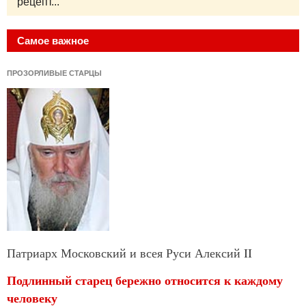
рецепт...
Самое важное
ПРОЗОРЛИВЫЕ СТАРЦЫ
Патриарх Московский и всея Руси Алексий II
Подлинный старец бережно относится к каждому
человеку