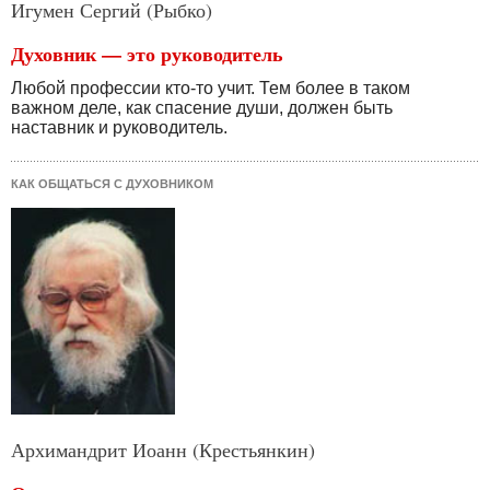
Игумен Сергий (Рыбко)
Духовник — это руководитель
Любой профессии кто-то учит. Тем более в таком
важном деле, как спасение души, должен быть
наставник и руководитель.
КАК ОБЩАТЬСЯ С ДУХОВНИКОМ
Архимандрит Иоанн (Крестьянкин)