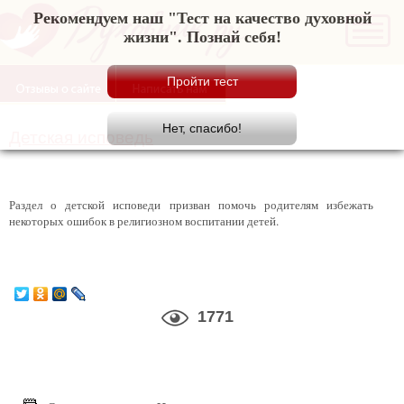
Рекомендуем наш "Тест на качество духовной
жизни". Познай себя!
Детская исповедь
Раздел о детской исповеди призван помочь родителям избежать
некоторых ошибок в религиозном воспитании детей.
1771