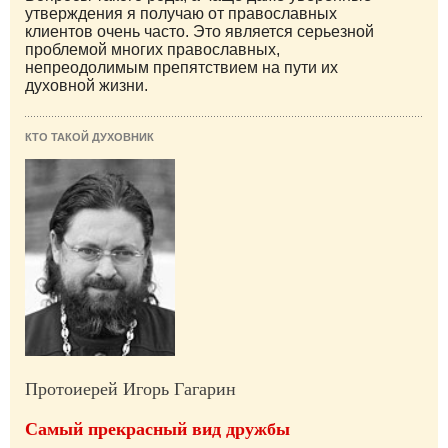
утверждения я получаю от православных
клиентов очень часто. Это является серьезной
проблемой многих православных,
непреодолимым препятствием на пути их
духовной жизни.
КТО ТАКОЙ ДУХОВНИК
Протоиерей Игорь Гагарин
Самый прекрасный вид дружбы