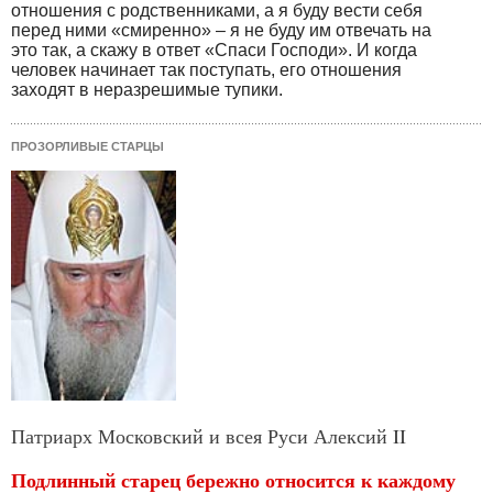
отношения с родственниками, а я буду вести себя
перед ними «смиренно» – я не буду им отвечать на
это так, а скажу в ответ «Спаси Господи». И когда
человек начинает так поступать, его отношения
заходят в неразрешимые тупики.
ПРОЗОРЛИВЫЕ СТАРЦЫ
Патриарх Московский и всея Руси Алексий II
Подлинный старец бережно относится к каждому