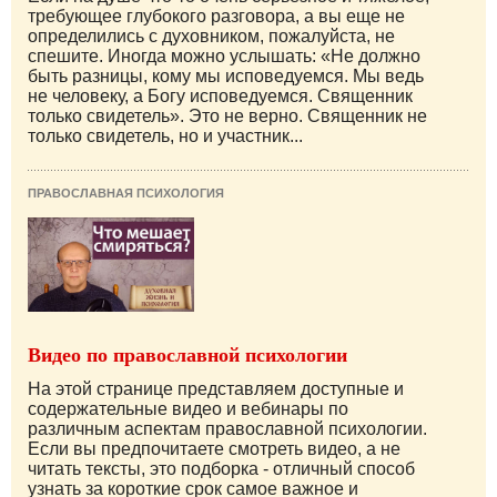
требующее глубокого разговора, а вы еще не
определились с духовником, пожалуйста, не
спешите. Иногда можно услышать: «Не должно
быть разницы, кому мы исповедуемся. Мы ведь
не человеку, а Богу исповедуемся. Священник
только свидетель». Это не верно. Священник не
только свидетель, но и участник...
ПРАВОСЛАВНАЯ ПСИХОЛОГИЯ
Видео по православной психологии
На этой странице представляем доступные и
содержательные видео и вебинары по
различным аспектам православной психологии.
Если вы предпочитаете смотреть видео, а не
читать тексты, это подборка - отличный способ
узнать за короткие срок самое важное и