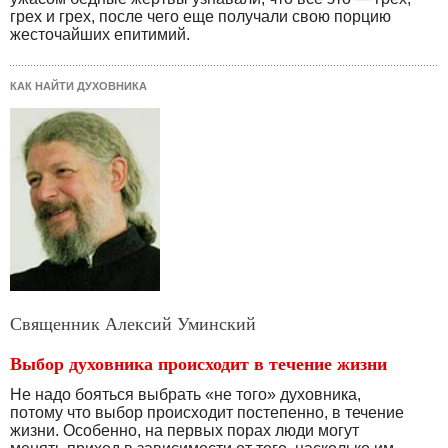
грех и грех, после чего еще получали свою порцию
жесточайших епитимий.
КАК НАЙТИ ДУХОВНИКА
Священник Алексий Уминский
Выбор духовника происходит в течение жизни
Не надо бояться выбрать «не того» духовника,
потому что выбор происходит постепенно, в течение
жизни. Особенно, на первых порах люди могут