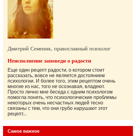
Дмитрий Семеник, православный психолог
Неисполнение заповеди о радости
Еще один рецепт радости, о котором стоит
рассказать, вовсе не является достоянием
психологии. И более того, этим рецептом очень
многие из нас, того не осознавая, владеют.
Просто лично мне беседа с одним психологом
помогла понять, что психологические проблемы
некоторых очень несчастных людей тесно
связаны с тем, что они грубо нарушают этот
рецепт...
Самое важное