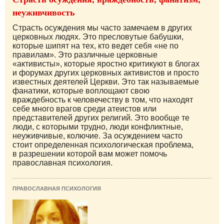
неуживчивость
Страсть осуждения мы часто замечаем в других
церковных людях. Это пресловутые бабушки,
которые шипят на тех, кто ведет себя «не по
правилам». Это различные церковные
«активисты», которые яростно критикуют в блогах
и форумах других церковных активистов и просто
известных деятелей Церкви. Это так называемые
фанатики, которые воплощают свою
враждебность к человечеству в том, что находят
себе много врагов среди атеистов или
представителей других религий. Это вообще те
люди, с которыми трудно, люди конфликтные,
неуживчивые, колючие. За осуждением часто
стоит определенная психологическая проблема,
в разрешении которой вам может помочь
православная психология.
ПРАВОСЛАВНАЯ ПСИХОЛОГИЯ