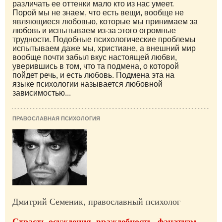
различать ее оттенки мало кто из нас умеет.
Порой мы не знаем, что есть вещи, вообще не
являющиеся любовью, которые мы принимаем за
любовь и испытываем из-за этого огромные
трудности. Подобные психологические проблемы
испытываем даже мы, христиане, а внешний мир
вообще почти забыл вкус настоящей любви,
уверившись в том, что та подмена, о которой
пойдет речь, и есть любовь. Подмена эта на
языке психологии называется любовной
зависимостью...
ПРАВОСЛАВНАЯ ПСИХОЛОГИЯ
Дмитрий Семеник, православный психолог
Страсть осуждения, враждебность, фанатизм,