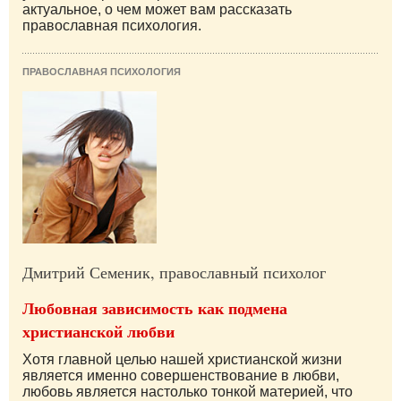
актуальное, о чем может вам рассказать
православная психология.
ПРАВОСЛАВНАЯ ПСИХОЛОГИЯ
Дмитрий Семеник, православный психолог
Любовная зависимость как подмена
христианской любви
Хотя главной целью нашей христианской жизни
является именно совершенствование в любви,
любовь является настолько тонкой материей, что