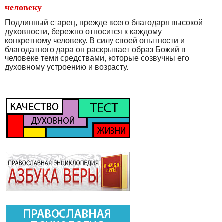
человеку
Подлинный старец, прежде всего благодаря высокой
духовности, бережно относится к каждому
конкретному человеку. В силу своей опытности и
благодатного дара он раскрывает образ Божий в
человеке теми средствами, которые созвучны его
духовному устроению и возрасту.