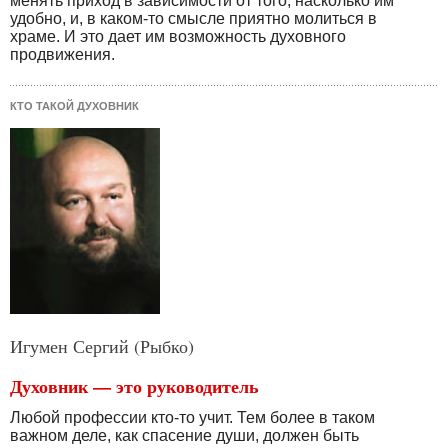
менять приход в зависимости от того, насколько им
удобно, и, в каком-то смысле приятно молиться в
храме. И это дает им возможность духовного
продвижения.
КТО ТАКОЙ ДУХОВНИК
Игумен Сергий (Рыбко)
Духовник — это руководитель
Любой профессии кто-то учит. Тем более в таком
важном деле, как спасение души, должен быть