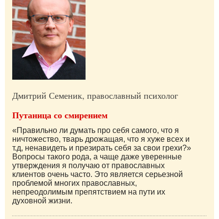
Дмитрий Семеник, православный психолог
Путаница со смирением
«Правильно ли думать про себя самого, что я
ничтожество, тварь дрожащая, что я хуже всех и
т.д, ненавидеть и презирать себя за свои грехи?»
Вопросы такого рода, а чаще даже уверенные
утверждения я получаю от православных
клиентов очень часто. Это является серьезной
проблемой многих православных,
непреодолимым препятствием на пути их
духовной жизни.