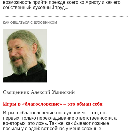
возможность прийти прежде всего ко Христу и как его
собственный духовный труд...
КАК ОБЩАТЬСЯ С ДУХОВНИКОМ
Священник Алексий Уминский
Игры в «благословение» – это обман себя
Игры в «благословение-послушание» – это, во-
первых, только перекладывание ответственности, а
во-вторых, это ложь. Так же, как бывают ложные
посылы у людей: вот сейчас у меня сложные