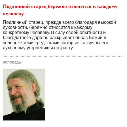
Подлинный старец бережно относится к каждому
человеку
Подлинный старец, прежде всего благодаря высокой
духовности, бережно относится к каждому
конкретному человеку. В силу своей опытности и
благодатного дара он раскрывает образ Божий в
человеке теми средствами, которые созвучны его
духовному устроению и возрасту.
ИСПОВЕДЬ