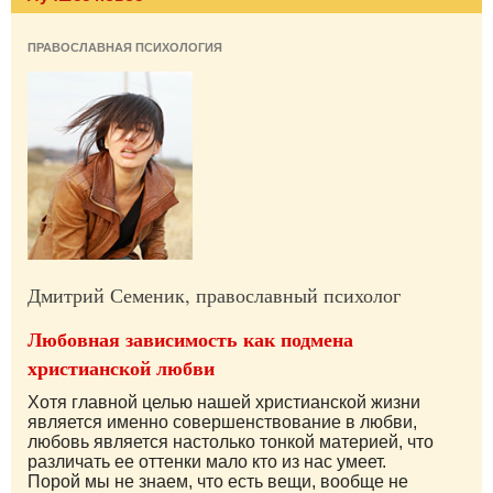
ПРАВОСЛАВНАЯ ПСИХОЛОГИЯ
Дмитрий Семеник, православный психолог
Любовная зависимость как подмена
христианской любви
Хотя главной целью нашей христианской жизни
является именно совершенствование в любви,
любовь является настолько тонкой материей, что
различать ее оттенки мало кто из нас умеет.
Порой мы не знаем, что есть вещи, вообще не