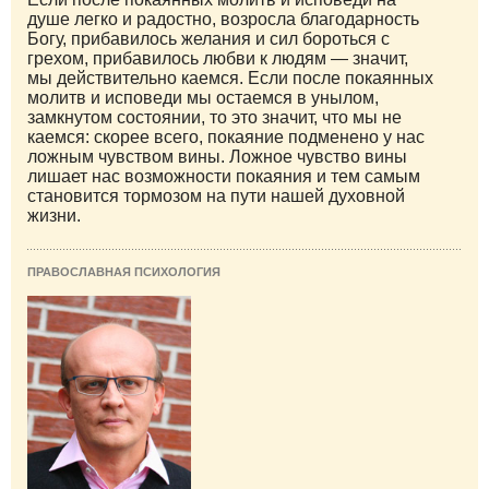
душе легко и радостно, возросла благодарность
Богу, прибавилось желания и сил бороться с
грехом, прибавилось любви к людям — значит,
мы действительно каемся. Если после покаянных
молитв и исповеди мы остаемся в унылом,
замкнутом состоянии, то это значит, что мы не
каемся: скорее всего, покаяние подменено у нас
ложным чувством вины. Ложное чувство вины
лишает нас возможности покаяния и тем самым
становится тормозом на пути нашей духовной
жизни.
ПРАВОСЛАВНАЯ ПСИХОЛОГИЯ