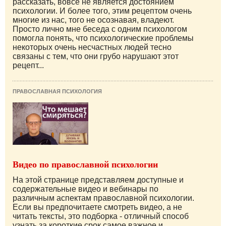
рассказать, вовсе не является достоянием
психологии. И более того, этим рецептом очень
многие из нас, того не осознавая, владеют.
Просто лично мне беседа с одним психологом
помогла понять, что психологические проблемы
некоторых очень несчастных людей тесно
связаны с тем, что они грубо нарушают этот
рецепт...
ПРАВОСЛАВНАЯ ПСИХОЛОГИЯ
Видео по православной психологии
На этой странице представляем доступные и
содержательные видео и вебинары по
различным аспектам православной психологии.
Если вы предпочитаете смотреть видео, а не
читать тексты, это подборка - отличный способ
узнать за короткие срок самое важное и