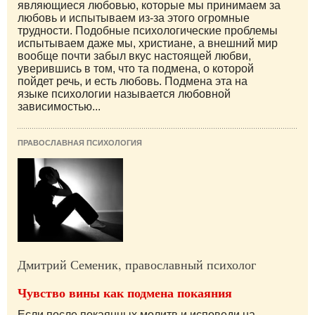
являющиеся любовью, которые мы принимаем за
любовь и испытываем из-за этого огромные
трудности. Подобные психологические проблемы
испытываем даже мы, христиане, а внешний мир
вообще почти забыл вкус настоящей любви,
уверившись в том, что та подмена, о которой
пойдет речь, и есть любовь. Подмена эта на
языке психологии называется любовной
зависимостью...
ПРАВОСЛАВНАЯ ПСИХОЛОГИЯ
Дмитрий Семеник, православный психолог
Чувство вины как подмена покаяния
Если после покаянных молитв и исповеди на