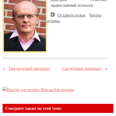
православный психолог
Оставить отзыв
Читать
отзывы
Предыдущий материал
Следующий материал
Версия для печати
Смотрите также по этой теме: