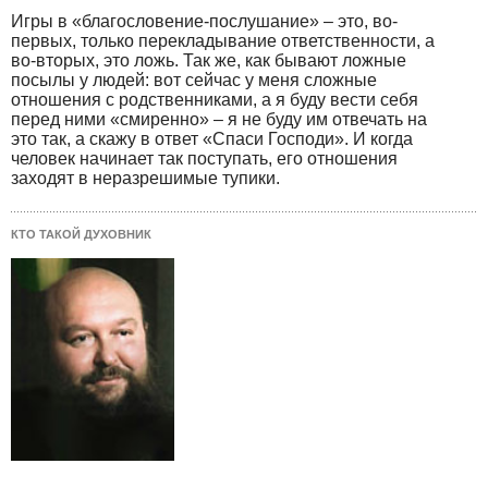
Игры в «благословение-послушание» – это, во-
первых, только перекладывание ответственности, а
во-вторых, это ложь. Так же, как бывают ложные
посылы у людей: вот сейчас у меня сложные
отношения с родственниками, а я буду вести себя
перед ними «смиренно» – я не буду им отвечать на
это так, а скажу в ответ «Спаси Господи». И когда
человек начинает так поступать, его отношения
заходят в неразрешимые тупики.
КТО ТАКОЙ ДУХОВНИК