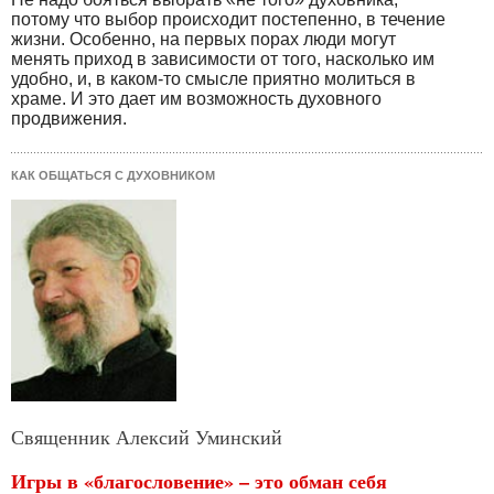
потому что выбор происходит постепенно, в течение
жизни. Особенно, на первых порах люди могут
менять приход в зависимости от того, насколько им
удобно, и, в каком-то смысле приятно молиться в
храме. И это дает им возможность духовного
продвижения.
КАК ОБЩАТЬСЯ С ДУХОВНИКОМ
Священник Алексий Уминский
Игры в «благословение» – это обман себя