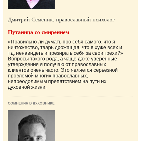
Дмитрий Семеник, православный психолог
Путаница со смирением
«Правильно ли думать про себя самого, что я
ничтожество, тварь дрожащая, что я хуже всех и
т.д, ненавидеть и презирать себя за свои грехи?»
Вопросы такого рода, а чаще даже уверенные
утверждения я получаю от православных
клиентов очень часто. Это является серьезной
проблемой многих православных,
непреодолимым препятствием на пути их
духовной жизни.
СОМНЕНИЯ В ДУХОВНИКЕ