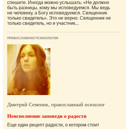
спешите. Иногда можно услышать: «Не должно
быть разницы, кому мы исповедуемся. Мы ведь
не человеку, а Богу исповедуемся. Священник
только свидетель». Это не верно. Священник не
только свидетель, но и участник...
ПРАВОСЛАВНАЯ ПСИХОЛОГИЯ
Дмитрий Семеник, православный психолог
Неисполнение заповеди о радости
Еще один рецепт радости, о котором стоит