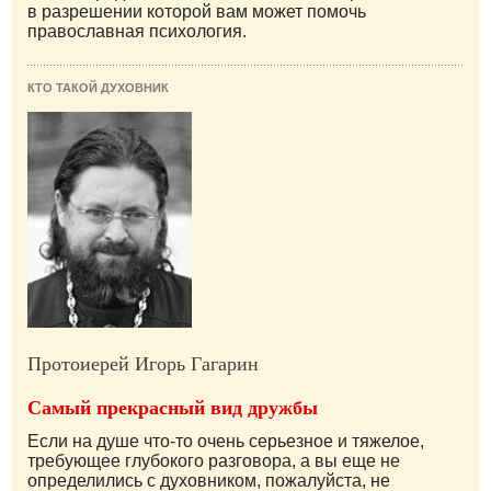
в разрешении которой вам может помочь
православная психология.
КТО ТАКОЙ ДУХОВНИК
Протоиерей Игорь Гагарин
Самый прекрасный вид дружбы
Если на душе что-то очень серьезное и тяжелое,
требующее глубокого разговора, а вы еще не
определились с духовником, пожалуйста, не