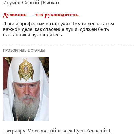
Игумен Сергий (Рыбко)
Духовник — это руководитель
Любой профессии кто-то учит. Тем более в таком
важном деле, как спасение души, должен быть
наставник и руководитель.
ПРОЗОРЛИВЫЕ СТАРЦЫ
Патриарх Московский и всея Руси Алексий II