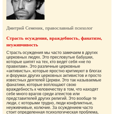
Дмитрий Семеник, православный психолог
Страсть осуждения, враждебность, фанатизм,
неуживчивость
Страсть осуждения мы часто замечаем в других
церковных людях. Это пресловутые бабушки,
которые шипят на тех, кто ведет себя «не по
правилам». Это различные церковные
«активисты», которые яростно критикуют в блогах
и форумах других церковных активистов и просто
известных деятелей Церкви. Это так называемые
фанатики, которые воплощают свою
враждебность к человечеству в том, что находят
себе много врагов среди атеистов или
представителей других религий. Это вообще те
люди, с которыми трудно, люди конфликтные,
неуживчивые, колючие. За осуждением часто
стоит определенная психологическая проблема,