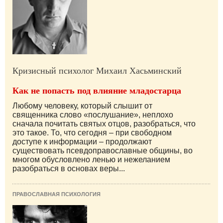
Кризисный психолог Михаил Хасьминский
Как не попасть под влияние младостарца
Любому человеку, который слышит от
священника слово «послушание», неплохо
сначала почитать святых отцов, разобраться, что
это такое. То, что сегодня – при свободном
доступе к информации – продолжают
существовать псевдоправославные общины, во
многом обусловлено ленью и нежеланием
разобраться в основах веры...
ПРАВОСЛАВНАЯ ПСИХОЛОГИЯ